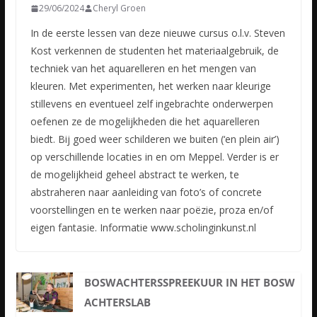
29/06/2024
Cheryl Groen
In de eerste lessen van deze nieuwe cursus o.l.v. Steven
Kost verkennen de studenten het materiaalgebruik, de
techniek van het aquarelleren en het mengen van
kleuren. Met experimenten, het werken naar kleurige
stillevens en eventueel zelf ingebrachte onderwerpen
oefenen ze de mogelijkheden die het aquarelleren
biedt. Bij goed weer schilderen we buiten (‘en plein air’)
op verschillende locaties in en om Meppel. Verder is er
de mogelijkheid geheel abstract te werken, te
abstraheren naar aanleiding van foto’s of concrete
voorstellingen en te werken naar poëzie, proza en/of
eigen fantasie. Informatie www.scholinginkunst.nl
BOSWACHTERSSPREEKUUR IN HET BOSW
ACHTERSLAB