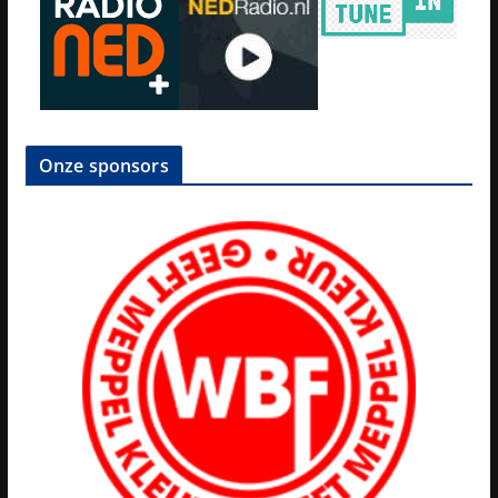
Onze sponsors