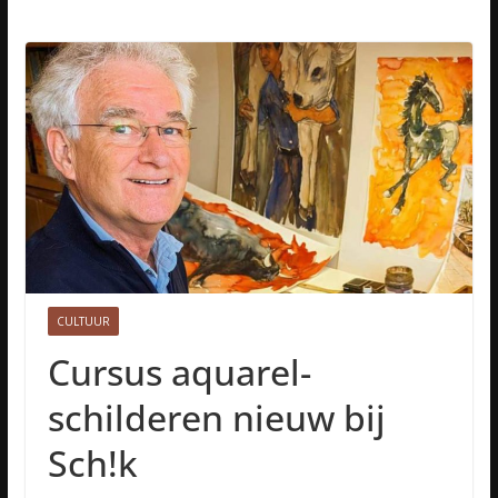
CULTUUR
Cursus aquarel-
schilderen nieuw bij
Sch!k