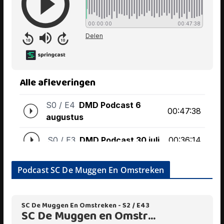
Podcast SC De Muggen En Omstreken