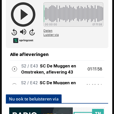
Nu ook te beluisteren via