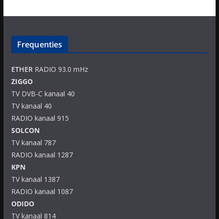
Frequenties
ETHER
RADIO 93.0 mHz
ZIGGO
TV DVB-C kanaal 40
TV kanaal 40
RADIO kanaal 915
SOLCON
TV kanaal 787
RADIO kanaal 1287
KPN
TV kanaal 1387
RADIO kanaal 1087
ODIDO
TV kanaal 814