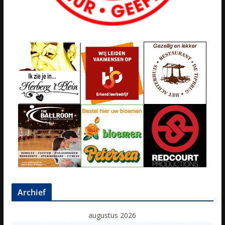
Archief
augustus 2026