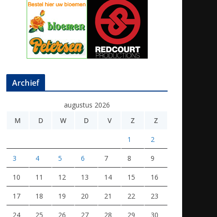
Archief
augustus 2026
M
D
W
D
V
Z
Z
1
2
3
4
5
6
7
8
9
10
11
12
13
14
15
16
17
18
19
20
21
22
23
24
25
26
27
28
29
30