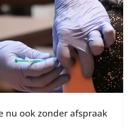
e nu ook zonder afspraak