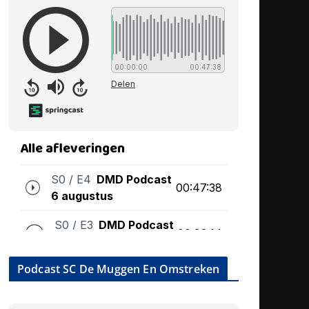
Podcast SC De Muggen En Omstreken