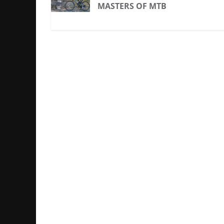
MASTERS OF MTB