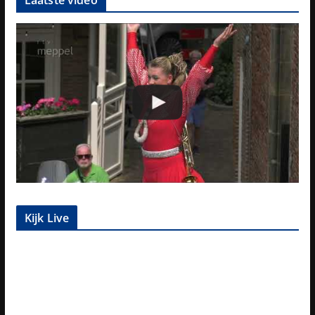
Laatste video
Kijk Live