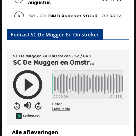
Podcast SC De Muggen En Omstreken