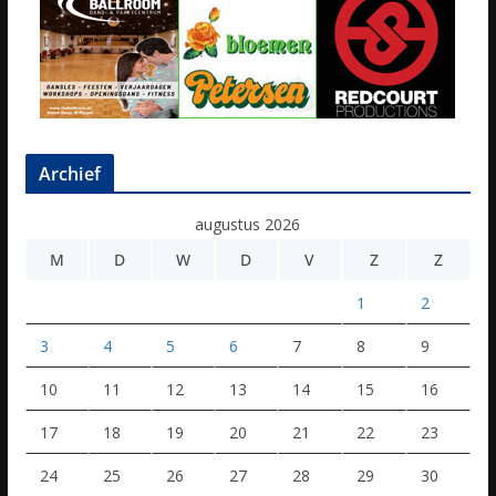
Archief
augustus 2026
M
D
W
D
V
Z
Z
1
2
3
4
5
6
7
8
9
10
11
12
13
14
15
16
17
18
19
20
21
22
23
24
25
26
27
28
29
30