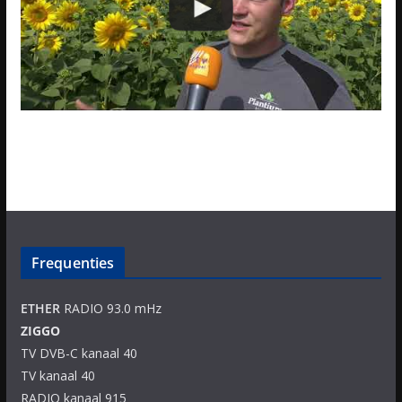
Frequenties
ETHER
RADIO 93.0 mHz
ZIGGO
TV DVB-C kanaal 40
TV kanaal 40
RADIO kanaal 915