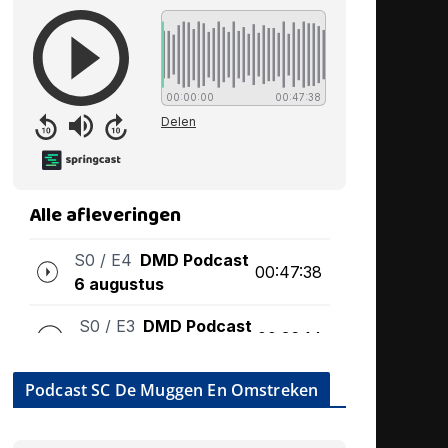
Podcast SC De Muggen En Omstreken