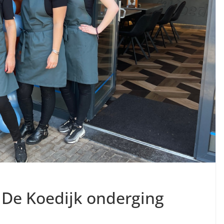
 De Koedijk onderging