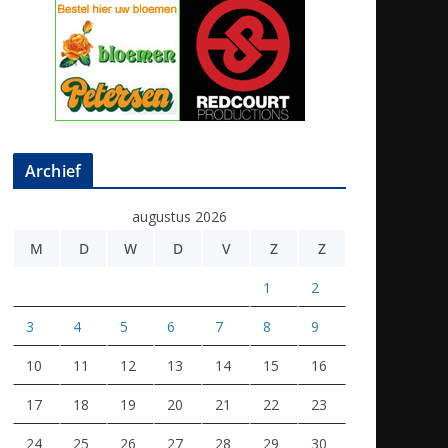
Archief
augustus 2026
M
D
W
D
V
Z
Z
1
2
3
4
5
6
7
8
9
10
11
12
13
14
15
16
17
18
19
20
21
22
23
24
25
26
27
28
29
30