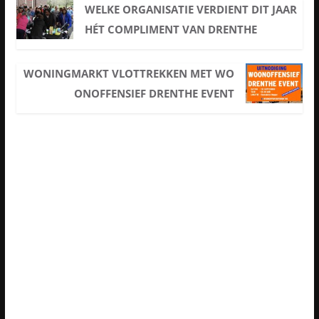
WELKE ORGANISATIE VERDIENT DIT JAAR
HÉT COMPLIMENT VAN DRENTHE
WONINGMARKT VLOTTREKKEN MET WO
ONOFFENSIEF DRENTHE EVENT