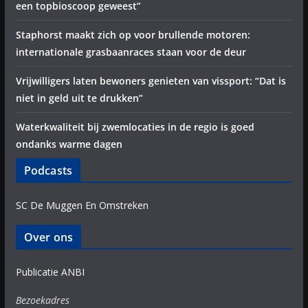
een topbioscoop geweest”
Staphorst maakt zich op voor brullende motoren:
internationale grasbaanraces staan voor de deur
Vrijwilligers laten bewoners genieten van vissport: “Dat is
niet in geld uit te drukken”
Waterkwaliteit bij zwemlocaties in de regio is goed
ondanks warme dagen
Podcasts
SC De Muggen En Omstreken
Over ons
Publicatie ANBI
Bezoekadres