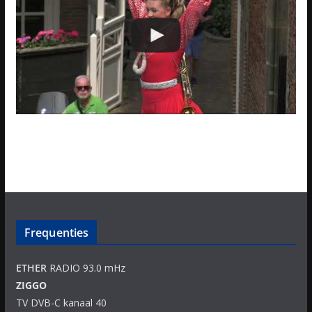
Frequenties
ETHER
RADIO 93.0 mHz
ZIGGO
TV DVB-C kanaal 40