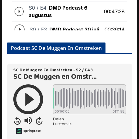
Podcast SC De Muggen En Omstreken