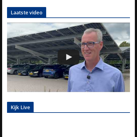
Laatste video
Kijk Live