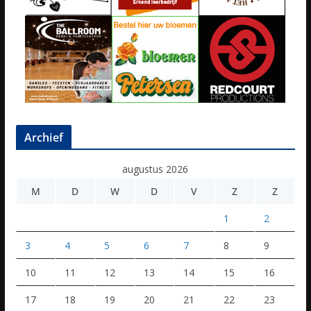
Archief
augustus 2026
M
D
W
D
V
Z
Z
1
2
3
4
5
6
7
8
9
10
11
12
13
14
15
16
17
18
19
20
21
22
23