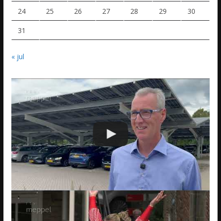
24
25
26
27
28
29
30
31
« jul