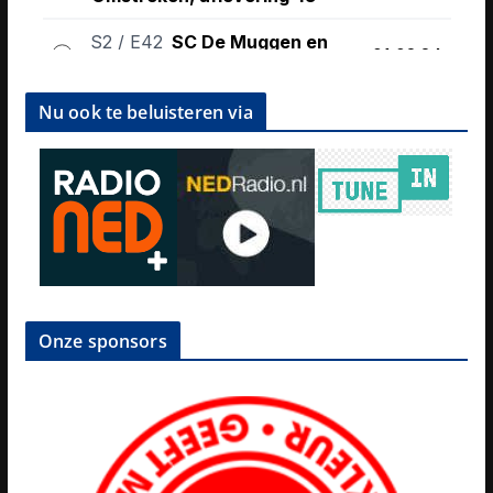
Nu ook te beluisteren via
Onze sponsors