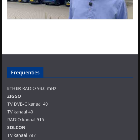
Frequenties
ETHER
RADIO 93.0 mHz
ZIGGO
TV DVB-C kanaal 40
TV kanaal 40
RADIO kanaal 915
SOLCON
TV kanaal 787