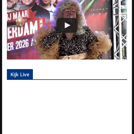
Kijk Live