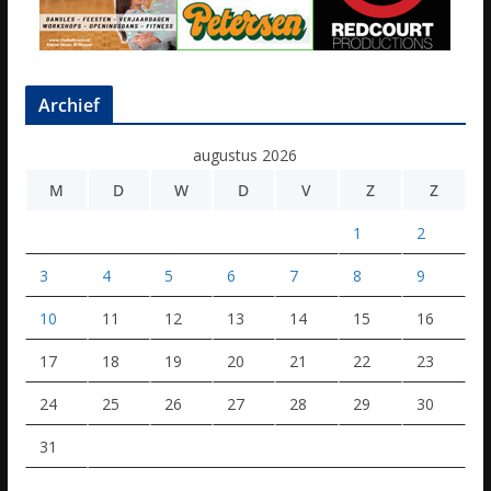
Archief
augustus 2026
M
D
W
D
V
Z
Z
1
2
3
4
5
6
7
8
9
10
11
12
13
14
15
16
17
18
19
20
21
22
23
24
25
26
27
28
29
30
31