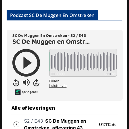
Podcast SC De Muggen En Omstreken