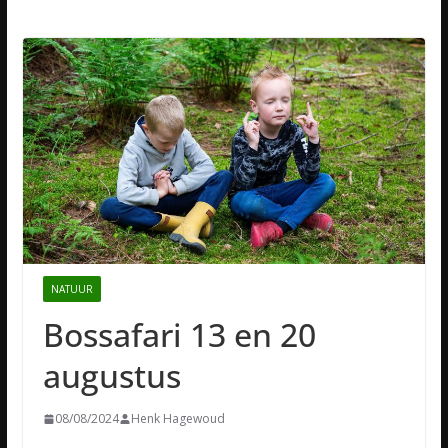
NATUUR
Bossafari 13 en 20
augustus
08/08/2024
Henk Hagewoud