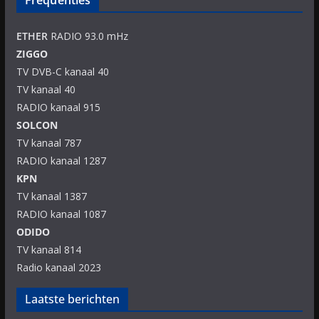
Frequenties
ETHER
RADIO 93.0 mHz
ZIGGO
TV DVB-C kanaal 40
TV kanaal 40
RADIO kanaal 915
SOLCON
TV kanaal 787
RADIO kanaal 1287
KPN
TV kanaal 1387
RADIO kanaal 1087
ODIDO
TV kanaal 814
Radio kanaal 2023
Laatste berichten