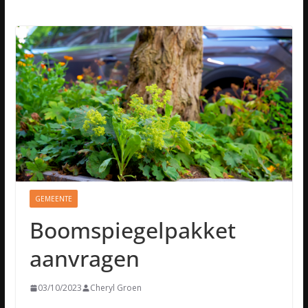
GEMEENTE
Boomspiegelpakket
aanvragen
03/10/2023
Cheryl Groen