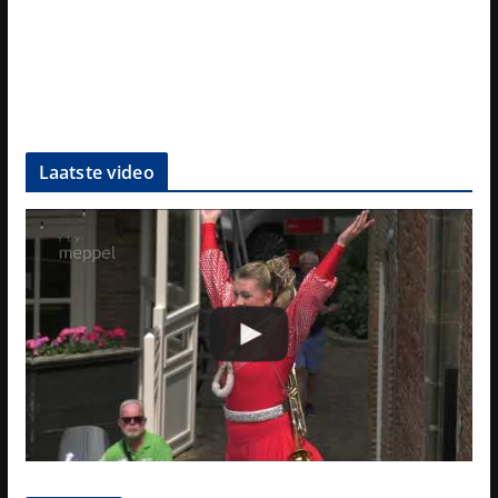
Laatste video