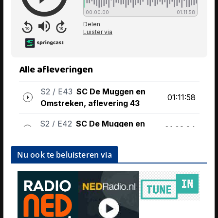
Nu ook te beluisteren via