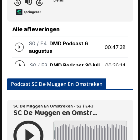
Podcast SC De Muggen En Omstreken