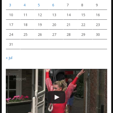
3
4
5
6
7
8
9
10
11
12
13
14
15
16
17
18
19
20
21
22
23
24
25
26
27
28
29
30
31
« jul