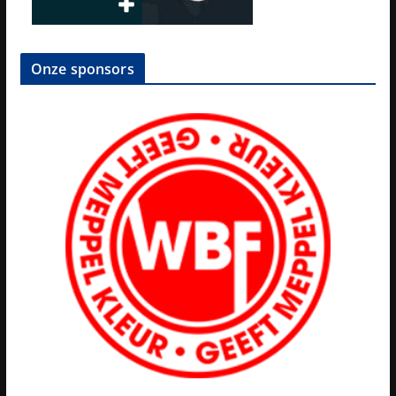
Onze sponsors