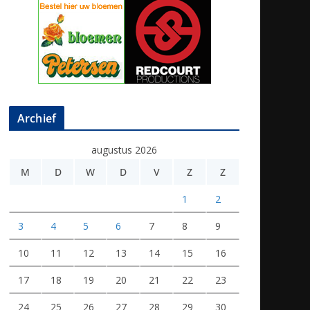
Archief
augustus 2026
M
D
W
D
V
Z
Z
1
2
3
4
5
6
7
8
9
10
11
12
13
14
15
16
17
18
19
20
21
22
23
24
25
26
27
28
29
30