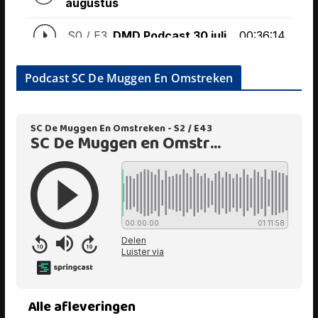
Podcast SC De Muggen En Omstreken