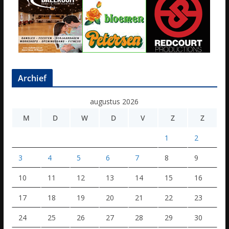
Archief
augustus 2026
M
D
W
D
V
Z
Z
1
2
3
4
5
6
7
8
9
10
11
12
13
14
15
16
17
18
19
20
21
22
23
24
25
26
27
28
29
30