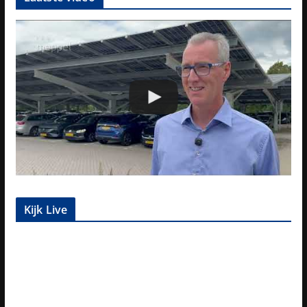
Kijk Live