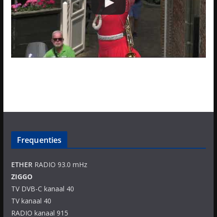
Frequenties
ETHER
RADIO 93.0 mHz
ZIGGO
TV DVB-C kanaal 40
TV kanaal 40
RADIO kanaal 915