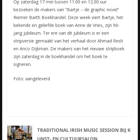
Op zaterdag 17 mei tussen 11.00 en 12.00 uur
bezoeken de makers van “Bartje – de graphic novel”
Riemer Barth Boekhandel. Deze week viert Bartje, het
bekende en geliefde boek van Anne de Vries, zijn 90-
jarig jubileum. Ter ere van dit jubileum is er een
stripversie gemaakt van het verhaal door Ahmad Resh
en Anco Dijkman. De makers van het nieuwe stripboek
zijn zaterdag in de boekhandel om het boek te
signeren.
Foto: aangeleverd
TRADITIONAL IRISH MUSIC SESSION BIJ K
UNST- EN CULTUURSALON