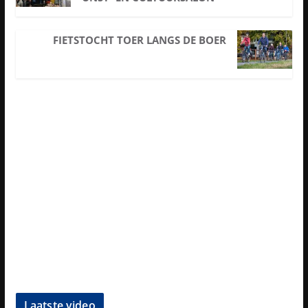
FIETSTOCHT TOER LANGS DE BOER
Laatste video