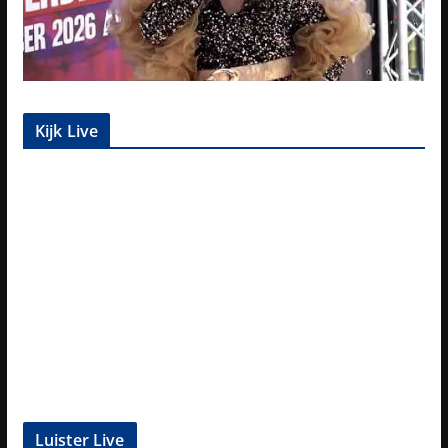
Kijk Live
Luister Live