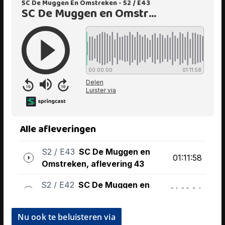
Nu ook te beluisteren via