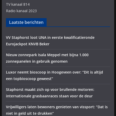
TV kanaal 814
Radio kanaal 2023
Laatste berichten
VV Staphorst loot UNA in eerste kwalificatieronde
Eurojackpot KNVB Beker
Nieuw zonnepark Isala Meppel met bijna 1.000
zonnepanelen in gebruik genomen
Luxor neemt bioscoop in Hoogeveen over: “Dit is altijd
een topbioscoop geweest”
Staphorst maakt zich op voor brullende motoren:
internationale grasbaanraces staan voor de deur
Vrijwilligers laten bewoners genieten van vissport: “Dat is
niet in geld uit te drukken”