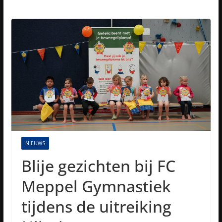
NIEUWS
Blije gezichten bij FC
Meppel Gymnastiek
tijdens de uitreiking