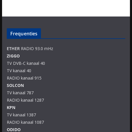
Frequenties
ETHER
RADIO 93.0 mHz
ZIGGO
TV DVB-C kanaal 40
TV kanaal 40
RADIO kanaal 915
SOLCON
TV kanaal 787
RADIO kanaal 1287
KPN
TV kanaal 1387
RADIO kanaal 1087
ODIDO