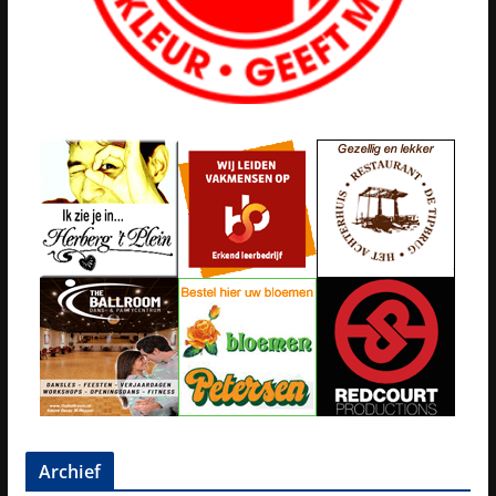
Archief