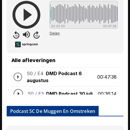
Podcast SC De Muggen En Omstreken