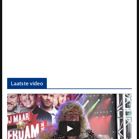
Laatste video