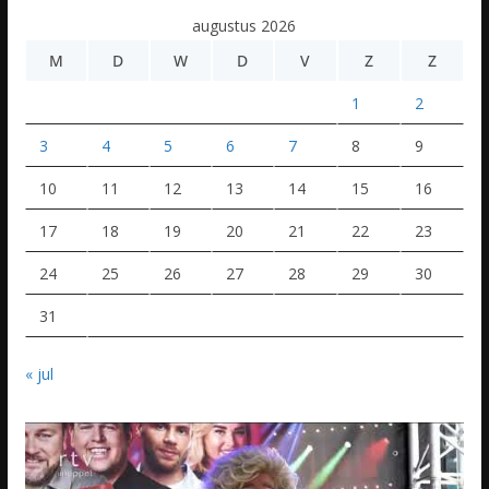
augustus 2026
M
D
W
D
V
Z
Z
1
2
3
4
5
6
7
8
9
10
11
12
13
14
15
16
17
18
19
20
21
22
23
24
25
26
27
28
29
30
31
« jul