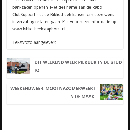
bankzaken openen. Met deelname aan de Rabo
ClubSupport ziet de Bibliotheek kansen om deze wens
in vervulling te laten gaan. Kijk voor meer informatie op
www.bibliotheekstaphorst.nl.
Tekst/foto aangeleverd
DIT WEEKEND WEER PIEKUUR IN DE STUD
IO
WEEKENDWEER: MOOI NAZOMERWEER I
N DE MAAK!