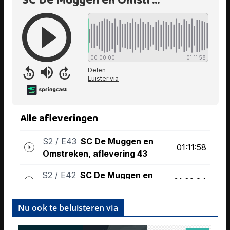
Nu ook te beluisteren via