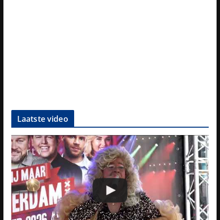
Laatste video