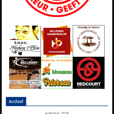
Archief
augustus 2026