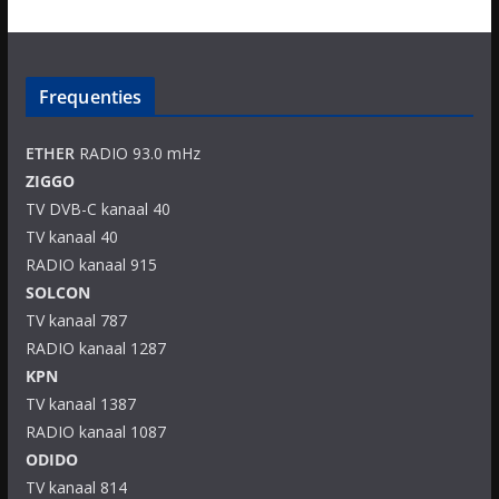
Frequenties
ETHER
RADIO 93.0 mHz
ZIGGO
TV DVB-C kanaal 40
TV kanaal 40
RADIO kanaal 915
SOLCON
TV kanaal 787
RADIO kanaal 1287
KPN
TV kanaal 1387
RADIO kanaal 1087
ODIDO
TV kanaal 814