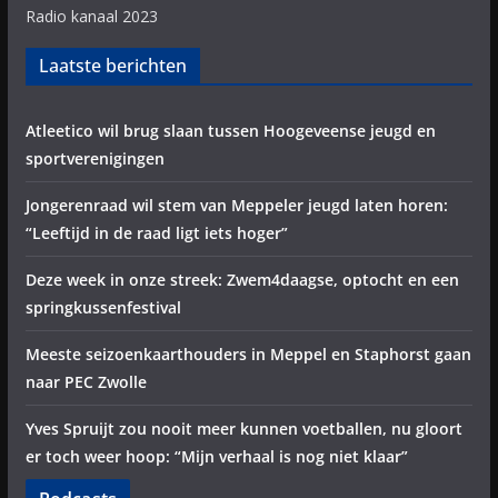
Radio kanaal 2023
Laatste berichten
Atleetico wil brug slaan tussen Hoogeveense jeugd en
sportverenigingen
Jongerenraad wil stem van Meppeler jeugd laten horen:
“Leeftijd in de raad ligt iets hoger”
Deze week in onze streek: Zwem4daagse, optocht en een
springkussenfestival
Meeste seizoenkaarthouders in Meppel en Staphorst gaan
naar PEC Zwolle
Yves Spruijt zou nooit meer kunnen voetballen, nu gloort
er toch weer hoop: “Mijn verhaal is nog niet klaar”