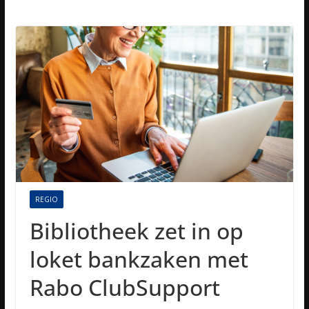
REGIO
Bibliotheek zet in op
loket bankzaken met
Rabo ClubSupport