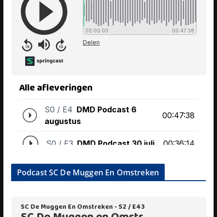
Podcast SC De Muggen En Omstreken