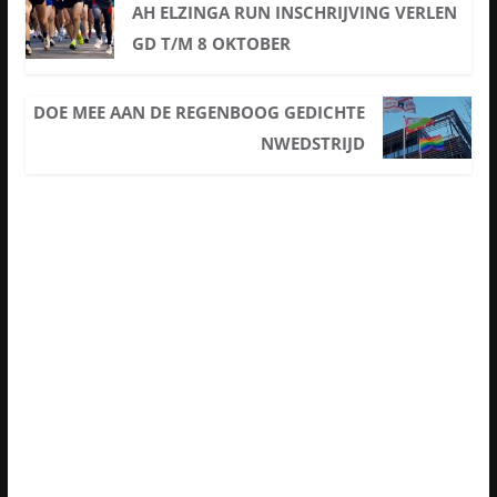
AH ELZINGA RUN INSCHRIJVING VERLEN
GD T/M 8 OKTOBER
DOE MEE AAN DE REGENBOOG GEDICHTE
NWEDSTRIJD