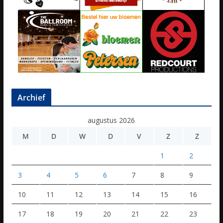
Archief
augustus 2026
M
D
W
D
V
Z
Z
1
2
3
4
5
6
7
8
9
10
11
12
13
14
15
16
17
18
19
20
21
22
23