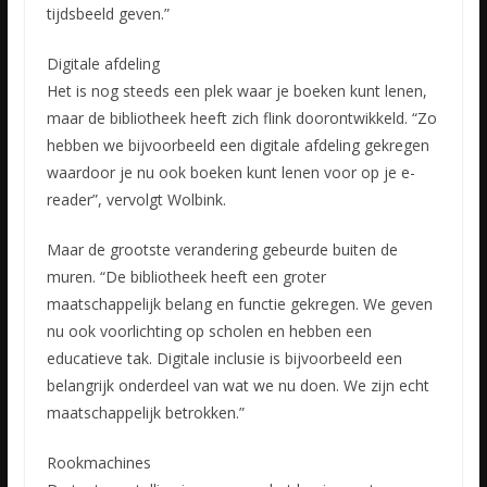
tijdsbeeld geven.”
Digitale afdeling
Het is nog steeds een plek waar je boeken kunt lenen,
maar de bibliotheek heeft zich flink doorontwikkeld. “Zo
hebben we bijvoorbeeld een digitale afdeling gekregen
waardoor je nu ook boeken kunt lenen voor op je e-
reader”, vervolgt Wolbink.
Maar de grootste verandering gebeurde buiten de
muren. “De bibliotheek heeft een groter
maatschappelijk belang en functie gekregen. We geven
nu ook voorlichting op scholen en hebben een
educatieve tak. Digitale inclusie is bijvoorbeeld een
belangrijk onderdeel van wat we nu doen. We zijn echt
maatschappelijk betrokken.”
Rookmachines