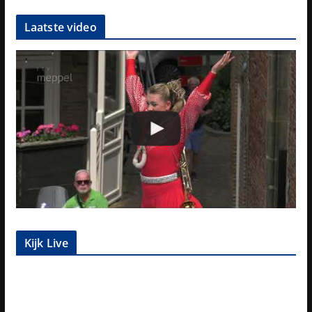
Laatste video
Kijk Live