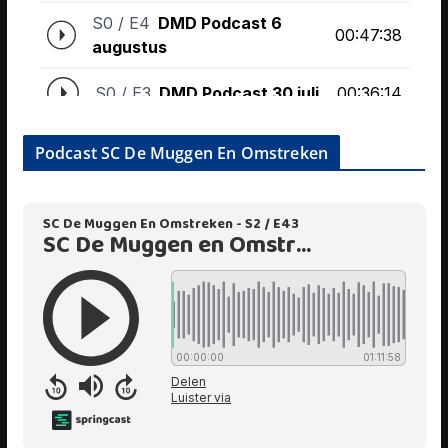
Podcast SC De Muggen En Omstreken