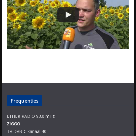
Frequenties
ETHER
RADIO 93.0 mHz
ZIGGO
TV DVB-C kanaal 40