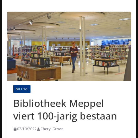
NIEUWS
Bibliotheek Meppel
viert 100-jarig bestaan
02/10/2022
Cheryl Groen