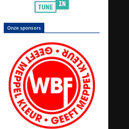
Onze sponsors