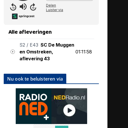
Nu ook te beluisteren via