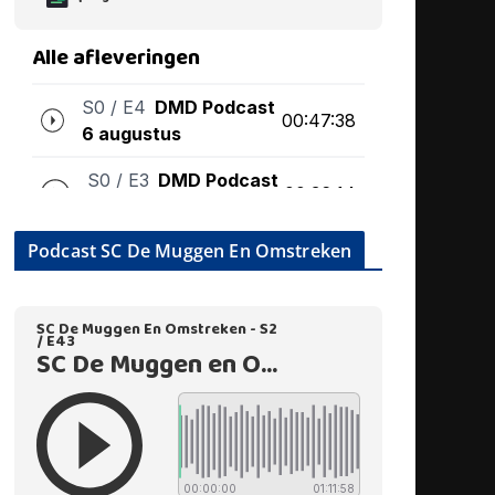
Podcast SC De Muggen En Omstreken