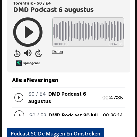
Podcast SC De Muggen En Omstreken