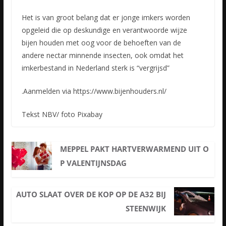
Het is van groot belang dat er jonge imkers worden
opgeleid die op deskundige en verantwoorde wijze
bijen houden met oog voor de behoeften van de
andere nectar minnende insecten, ook omdat het
imkerbestand in Nederland sterk is “vergrijsd”
.Aanmelden via https://www.bijenhouders.nl/
Tekst NBV/ foto Pixabay
MEPPEL PAKT HARTVERWARMEND UIT O
P VALENTIJNSDAG
AUTO SLAAT OVER DE KOP OP DE A32 BIJ
STEENWIJK