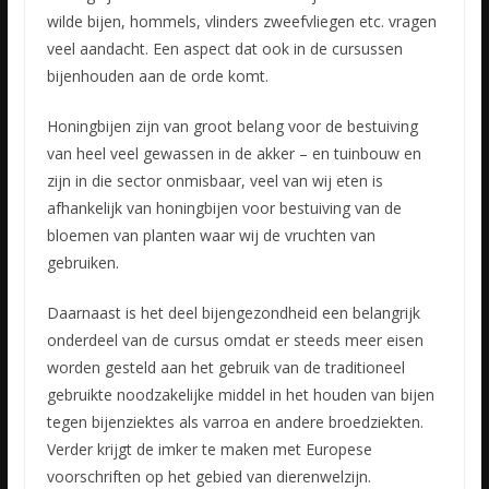
wilde bijen, hommels, vlinders zweefvliegen etc. vragen
veel aandacht. Een aspect dat ook in de cursussen
bijenhouden aan de orde komt.
Honingbijen zijn van groot belang voor de bestuiving
van heel veel gewassen in de akker – en tuinbouw en
zijn in die sector onmisbaar, veel van wij eten is
afhankelijk van honingbijen voor bestuiving van de
bloemen van planten waar wij de vruchten van
gebruiken.
Daarnaast is het deel bijengezondheid een belangrijk
onderdeel van de cursus omdat er steeds meer eisen
worden gesteld aan het gebruik van de traditioneel
gebruikte noodzakelijke middel in het houden van bijen
tegen bijenziektes als varroa en andere broedziekten.
Verder krijgt de imker te maken met Europese
voorschriften op het gebied van dierenwelzijn.