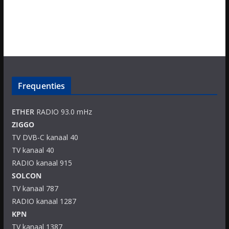
Frequenties
ETHER
RADIO 93.0 mHz
ZIGGO
TV DVB-C kanaal 40
TV kanaal 40
RADIO kanaal 915
SOLCON
TV kanaal 787
RADIO kanaal 1287
KPN
TV kanaal 1387