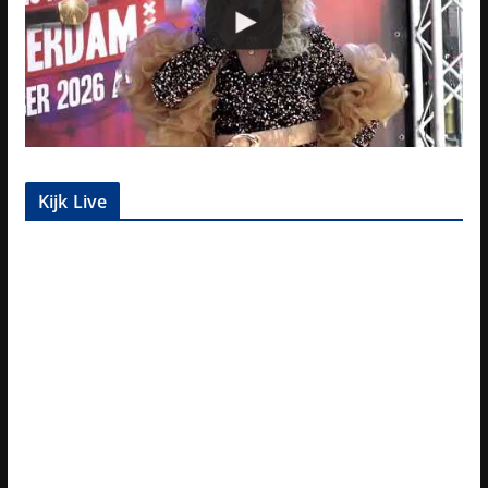
Kijk Live