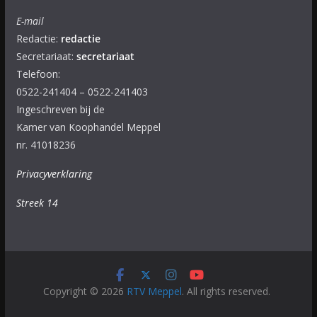
E-mail
Redactie:
redactie
Secretariaat:
secretariaat
Telefoon:
0522-241404 – 0522-241403
Ingeschreven bij de
Kamer van Koophandel Meppel
nr. 41018236
Privacyverklaring
Streek 14
Copyright © 2026
RTV Meppel
. All rights reserved.