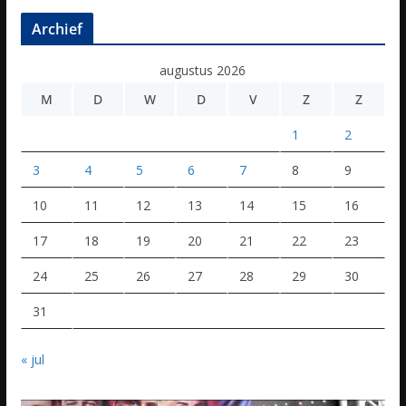
Archief
augustus 2026
M
D
W
D
V
Z
Z
1
2
3
4
5
6
7
8
9
10
11
12
13
14
15
16
17
18
19
20
21
22
23
24
25
26
27
28
29
30
31
« jul