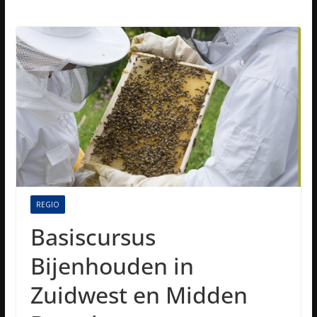
REGIO
Basiscursus
Bijenhouden in
Zuidwest en Midden