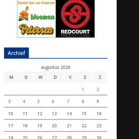
Archief
augustus 2026
M
D
W
D
V
Z
Z
1
2
3
4
5
6
7
8
9
10
11
12
13
14
15
16
17
18
19
20
21
22
23
24
25
26
27
28
29
30