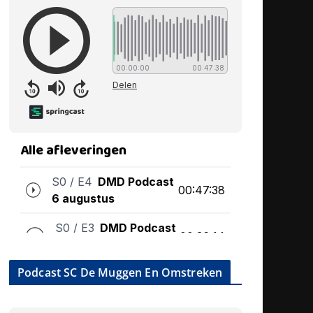
Podcast SC De Muggen En Omstreken