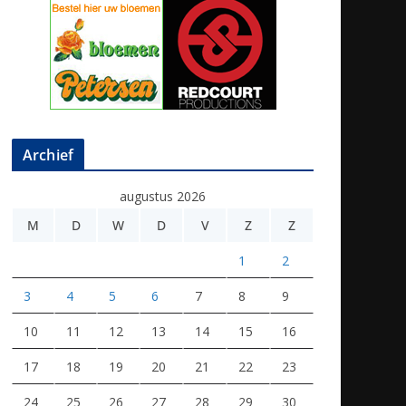
Archief
augustus 2026
M
D
W
D
V
Z
Z
1
2
3
4
5
6
7
8
9
10
11
12
13
14
15
16
17
18
19
20
21
22
23
24
25
26
27
28
29
30