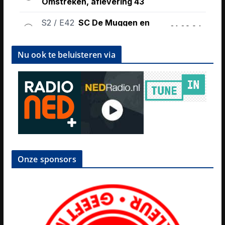
Nu ook te beluisteren via
Onze sponsors