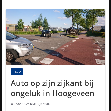
REGIO
Auto op zijn zijkant bij
ongeluk in Hoogeveen
08/05/2026
Martijn Stuut