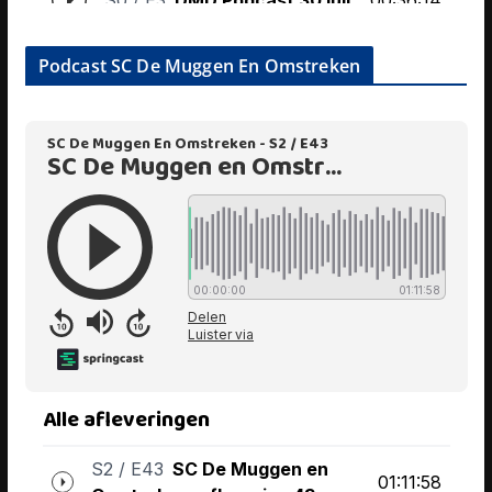
Podcast SC De Muggen En Omstreken