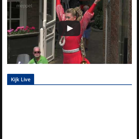
Kijk Live