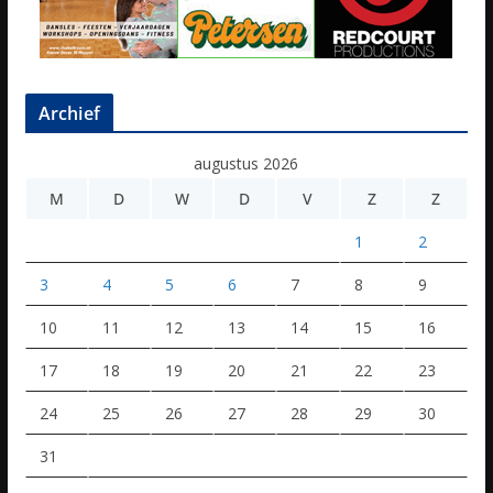
Archief
augustus 2026
M
D
W
D
V
Z
Z
1
2
3
4
5
6
7
8
9
10
11
12
13
14
15
16
17
18
19
20
21
22
23
24
25
26
27
28
29
30
31