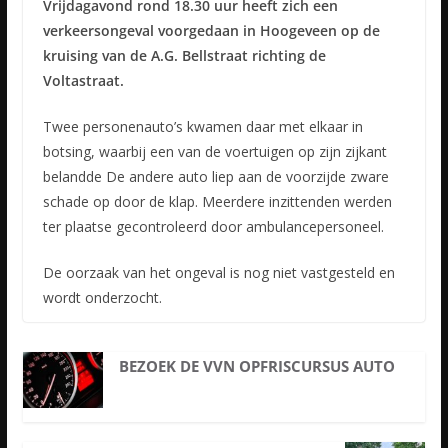
Vrijdagavond rond 18.30 uur heeft zich een
verkeersongeval voorgedaan in Hoogeveen op de
kruising van de A.G. Bellstraat richting de
Voltastraat.
Twee personenauto’s kwamen daar met elkaar in
botsing, waarbij een van de voertuigen op zijn zijkant
belandde De andere auto liep aan de voorzijde zware
schade op door de klap. Meerdere inzittenden werden
ter plaatse gecontroleerd door ambulancepersoneel.
De oorzaak van het ongeval is nog niet vastgesteld en
wordt onderzocht.
BEZOEK DE VVN OPFRISCURSUS AUTO