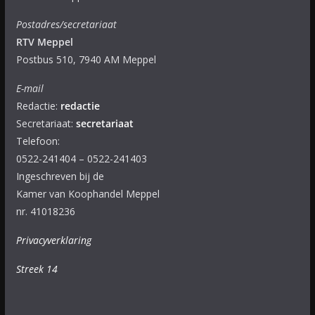
Postadres/secretariaat
RTV Meppel
Postbus 510, 7940 AM Meppel
E-mail
Redactie:
redactie
Secretariaat:
secretariaat
Telefoon:
0522-241404 – 0522-241403
Ingeschreven bij de
Kamer van Koophandel Meppel
nr. 41018236
Privacyverklaring
Streek 14