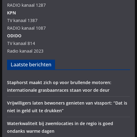
RADIO kanaal 1287
KPN
TV kanaal 1387
RADIO kanaal 1087
ODIDO
TV kanaal 814
Radio kanaal 2023
Laatste berichten
Staphorst maakt zich op voor brullende motoren:
internationale grasbaanraces staan voor de deur
Vrijwilligers laten bewoners genieten van vissport: “Dat is
niet in geld uit te drukken”
Waterkwaliteit bij zwemlocaties in de regio is goed
ondanks warme dagen