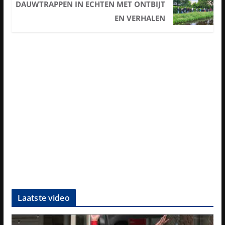
DAUWTRAPPEN IN ECHTEN MET ONTBIJT
EN VERHALEN
Laatste video