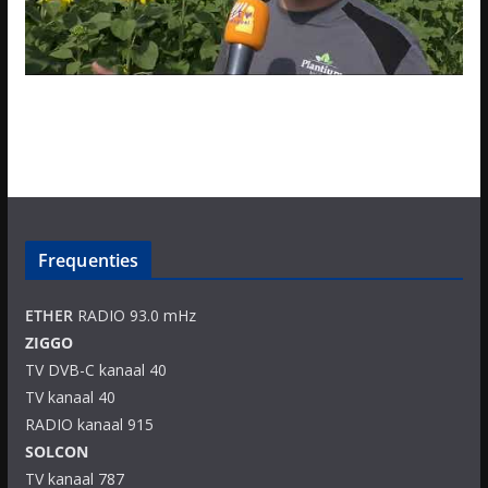
Frequenties
ETHER
RADIO 93.0 mHz
ZIGGO
TV DVB-C kanaal 40
TV kanaal 40
RADIO kanaal 915
SOLCON
TV kanaal 787