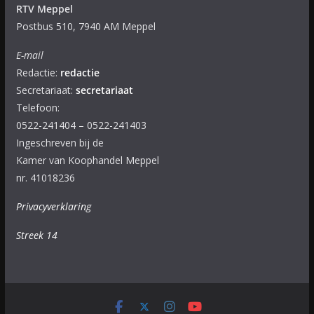
RTV Meppel
Postbus 510, 7940 AM Meppel
E-mail
Redactie:
redactie
Secretariaat:
secretariaat
Telefoon:
0522-241404 – 0522-241403
Ingeschreven bij de
Kamer van Koophandel Meppel
nr. 41018236
Privacyverklaring
Streek 14