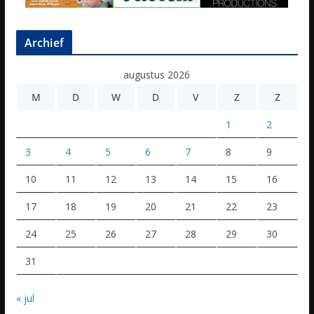
Archief
augustus 2026
M
D
W
D
V
Z
Z
1
2
3
4
5
6
7
8
9
10
11
12
13
14
15
16
17
18
19
20
21
22
23
24
25
26
27
28
29
30
31
« jul