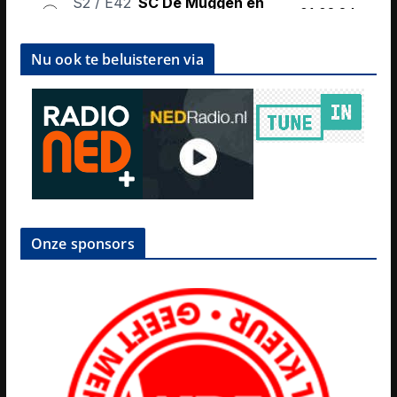
Nu ook te beluisteren via
Onze sponsors