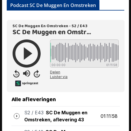
Podcast SC De Muggen En Omstreken