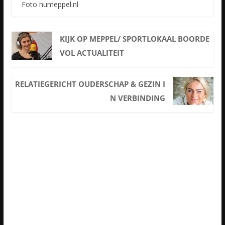
Foto numeppel.nl
KIJK OP MEPPEL/ SPORTLOKAAL BOORDE
VOL ACTUALITEIT
RELATIEGERICHT OUDERSCHAP & GEZIN I
N VERBINDING