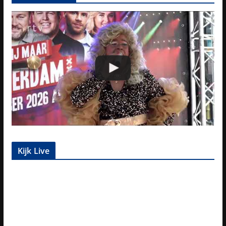
Kijk Live