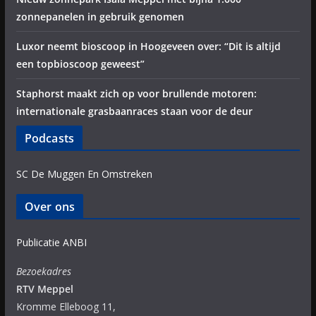
zonnepanelen in gebruik genomen
Luxor neemt bioscoop in Hoogeveen over: “Dit is altijd
een topbioscoop geweest”
Staphorst maakt zich op voor brullende motoren:
internationale grasbaanraces staan voor de deur
Podcasts
SC De Muggen En Omstreken
Over ons
Publicatie ANBI
Bezoekadres
RTV Meppel
Kromme Elleboog 11,