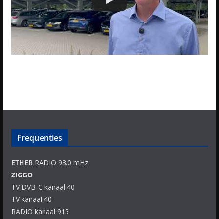
Frequenties
ETHER
RADIO 93.0 mHz
ZIGGO
TV DVB-C kanaal 40
TV kanaal 40
RADIO kanaal 915