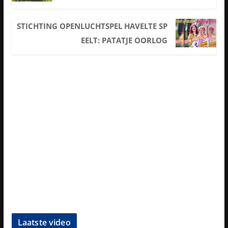
STICHTING OPENLUCHTSPEL HAVELTE SP
EELT: PATATJE OORLOG
Laatste video