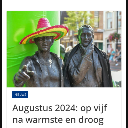
NIEUWS
Augustus 2024: op vijf
na warmste en droog