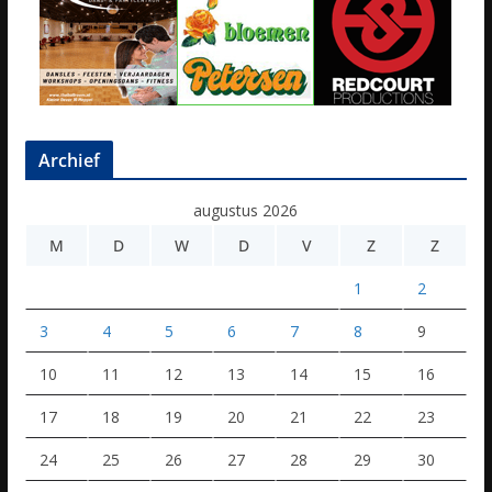
Archief
augustus 2026
M
D
W
D
V
Z
Z
1
2
3
4
5
6
7
8
9
10
11
12
13
14
15
16
17
18
19
20
21
22
23
24
25
26
27
28
29
30