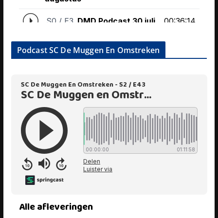
Podcast SC De Muggen En Omstreken