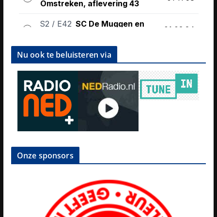
Nu ook te beluisteren via
Onze sponsors