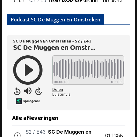
Podcast SC De Muggen En Omstreken