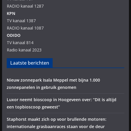
RADIO kanaal 1287
KPN
TV kanaal 1387
RADIO kanaal 1087
ODIDO
TV kanaal 814
Radio kanaal 2023
Laatste berichten
Nieuw zonnepark Isala Meppel met bijna 1.000
zonnepanelen in gebruik genomen
Luxor neemt bioscoop in Hoogeveen over: “Dit is altijd
een topbioscoop geweest”
Staphorst maakt zich op voor brullende motoren:
internationale grasbaanraces staan voor de deur