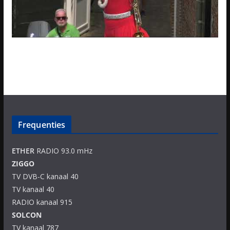
Frequenties
ETHER
RADIO 93.0 mHz
ZIGGO
TV DVB-C kanaal 40
TV kanaal 40
RADIO kanaal 915
SOLCON
TV kanaal 787