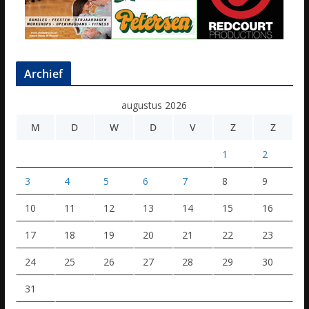
Archief
augustus 2026
M
D
W
D
V
Z
Z
1
2
3
4
5
6
7
8
9
10
11
12
13
14
15
16
17
18
19
20
21
22
23
24
25
26
27
28
29
30
31