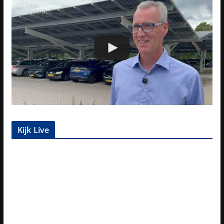
Kijk Live