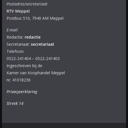
Postadres/secretariaat
RTV Meppel
Postbus 510, 7940 AM Meppel
E-mail
Redactie:
redactie
Secretariaat:
secretariaat
Telefoon:
0522-241404 – 0522-241403
Ingeschreven bij de
Kamer van Koophandel Meppel
nr. 41018236
Privacyverklaring
Streek 14