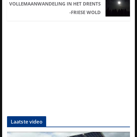
VOLLEMAANWANDELING IN HET DRENTS
-FRIESE WOLD
Laatste video