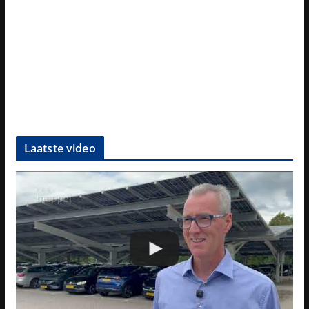
Laatste video