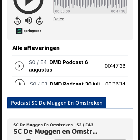
Podcast SC De Muggen En Omstreken