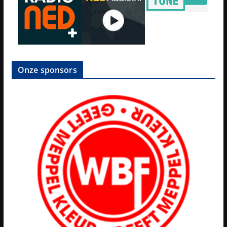
Onze sponsors