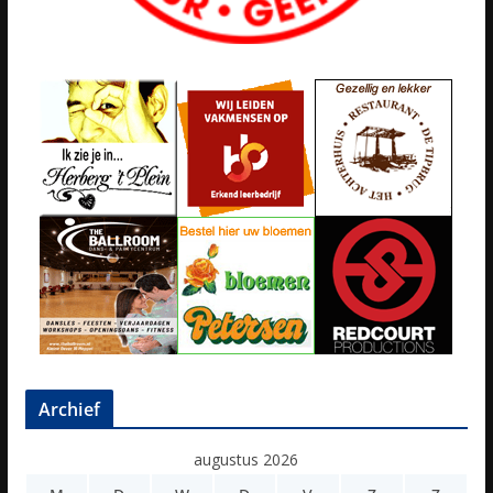
Archief
augustus 2026