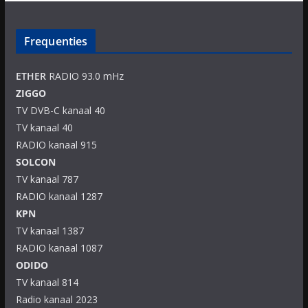
Frequenties
ETHER
RADIO 93.0 mHz
ZIGGO
TV DVB-C kanaal 40
TV kanaal 40
RADIO kanaal 915
SOLCON
TV kanaal 787
RADIO kanaal 1287
KPN
TV kanaal 1387
RADIO kanaal 1087
ODIDO
TV kanaal 814
Radio kanaal 2023