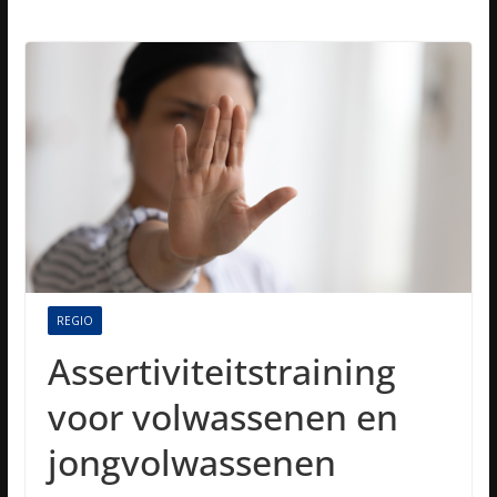
REGIO
Assertiviteitstraining
voor volwassenen en
jongvolwassenen