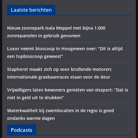
Laatste berichten
Nieuw zonnepark Isala Meppel met bijna 1.000
zonnepanelen in gebruik genomen
Luxor neemt bioscoop in Hoogeveen over: “Dit is altijd
een topbioscoop geweest”
Staphorst maakt zich op voor brullende motoren:
internationale grasbaanraces staan voor de deur
Vrijwilligers laten bewoners genieten van vissport: “Dat is
niet in geld uit te drukken”
Waterkwaliteit bij zwemlocaties in de regio is goed
ondanks warme dagen
Podcasts