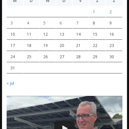
M
D
W
D
V
Z
Z
1
2
3
4
5
6
7
8
9
10
11
12
13
14
15
16
17
18
19
20
21
22
23
24
25
26
27
28
29
30
31
« jul