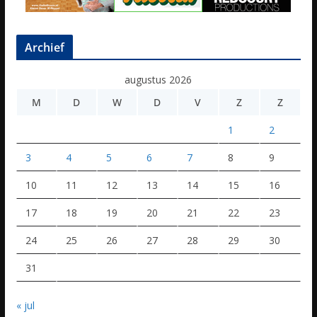
Archief
augustus 2026
M
D
W
D
V
Z
Z
1
2
3
4
5
6
7
8
9
10
11
12
13
14
15
16
17
18
19
20
21
22
23
24
25
26
27
28
29
30
31
« jul