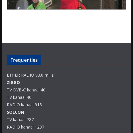
Frequenties
ETHER
RADIO 93.0 mHz
ZIGGO
TV DVB-C kanaal 40
TV kanaal 40
RADIO kanaal 915
SOLCON
TV kanaal 787
RADIO kanaal 1287