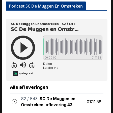
Podcast SC De Muggen En Omstreken