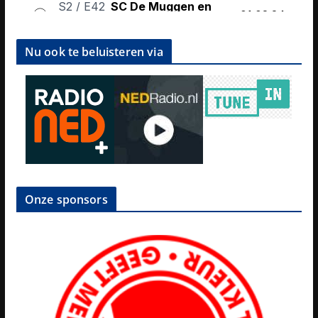
Nu ook te beluisteren via
Onze sponsors