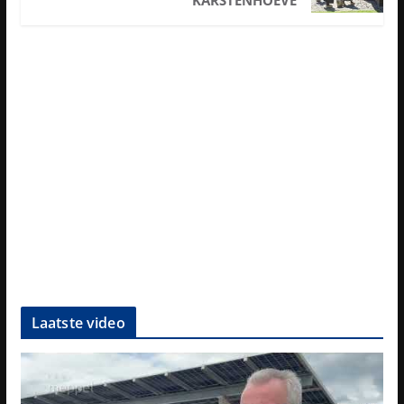
Laatste video