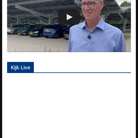
Kijk Live