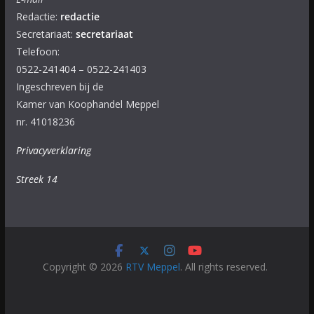
Redactie:
redactie
Secretariaat:
secretariaat
Telefoon:
0522-241404 – 0522-241403
Ingeschreven bij de
Kamer van Koophandel Meppel
nr. 41018236
Privacyverklaring
Streek 14
Copyright © 2026
RTV Meppel
. All rights reserved.