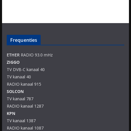
Frequenties
ETHER
RADIO 93.0 mHz
ZIGGO
TV DVB-C kanaal 40
TV kanaal 40
RADIO kanaal 915
SOLCON
TV kanaal 787
RADIO kanaal 1287
KPN
TV kanaal 1387
RADIO kanaal 1087