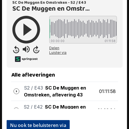
Nu ook te beluisteren via