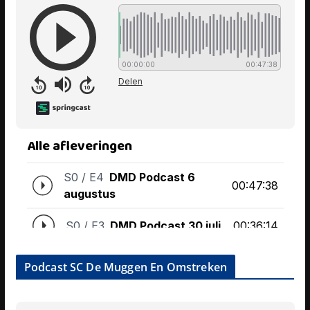
Podcast SC De Muggen En Omstreken