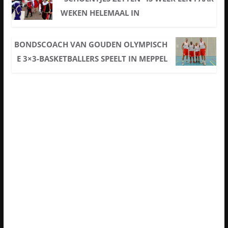
WEKEN HELEMAAL IN
BONDSCOACH VAN GOUDEN OLYMPISCH
E 3×3-BASKETBALLERS SPEELT IN MEPPEL