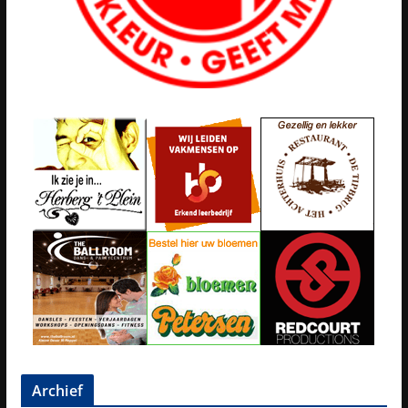
Archief