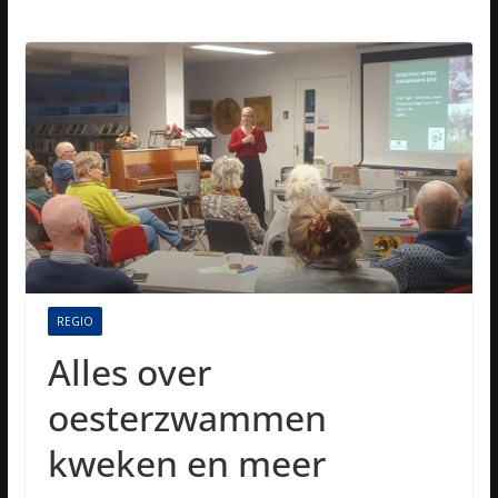
REGIO
Alles over
oesterzwammen
kweken en meer