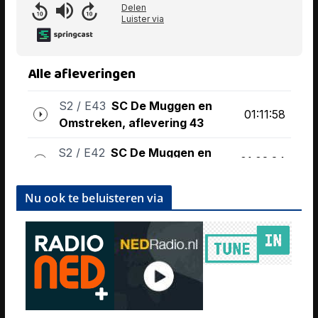
Nu ook te beluisteren via