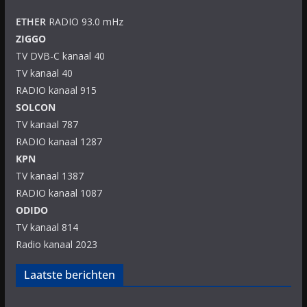
ETHER
RADIO 93.0 mHz
ZIGGO
TV DVB-C kanaal 40
TV kanaal 40
RADIO kanaal 915
SOLCON
TV kanaal 787
RADIO kanaal 1287
KPN
TV kanaal 1387
RADIO kanaal 1087
ODIDO
TV kanaal 814
Radio kanaal 2023
Laatste berichten