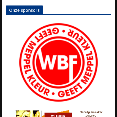
Onze sponsors