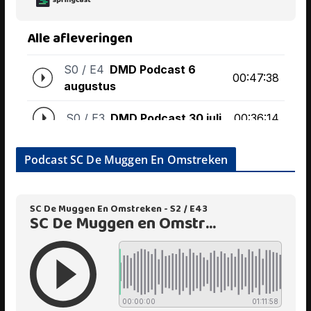
Podcast SC De Muggen En Omstreken