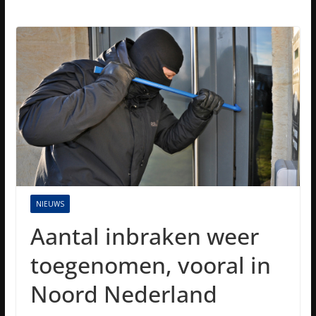
NIEUWS
Aantal inbraken weer
toegenomen, vooral in
Noord Nederland