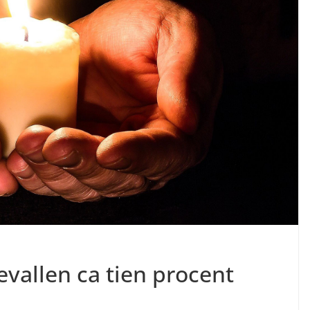
evallen ca tien procent