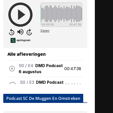
Podcast SC De Muggen En Omstreken