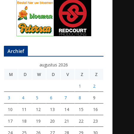
Archief
augustus 2026
M
D
W
D
V
Z
Z
1
2
3
4
5
6
7
8
9
10
11
12
13
14
15
16
17
18
19
20
21
22
23
24
25
26
27
28
29
30