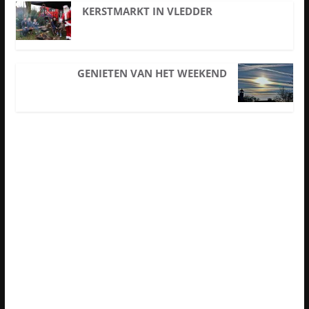
KERSTMARKT IN VLEDDER
GENIETEN VAN HET WEEKEND