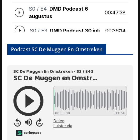
Podcast SC De Muggen En Omstreken