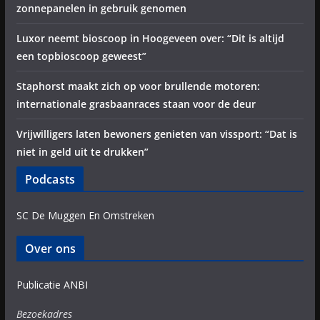
zonnepanelen in gebruik genomen
Luxor neemt bioscoop in Hoogeveen over: “Dit is altijd
een topbioscoop geweest”
Staphorst maakt zich op voor brullende motoren:
internationale grasbaanraces staan voor de deur
Vrijwilligers laten bewoners genieten van vissport: “Dat is
niet in geld uit te drukken”
Podcasts
SC De Muggen En Omstreken
Over ons
Publicatie ANBI
Bezoekadres