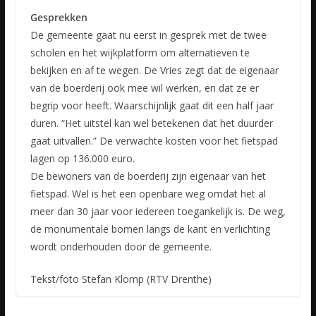
Gesprekken
De gemeente gaat nu eerst in gesprek met de twee
scholen en het wijkplatform om alternatieven te
bekijken en af te wegen. De Vries zegt dat de eigenaar
van de boerderij ook mee wil werken, en dat ze er
begrip voor heeft. Waarschijnlijk gaat dit een half jaar
duren. “Het uitstel kan wel betekenen dat het duurder
gaat uitvallen.” De verwachte kosten voor het fietspad
lagen op 136.000 euro.
De bewoners van de boerderij zijn eigenaar van het
fietspad. Wel is het een openbare weg omdat het al
meer dan 30 jaar voor iedereen toegankelijk is. De weg,
de monumentale bomen langs de kant en verlichting
wordt onderhouden door de gemeente.
Tekst/foto Stefan Klomp (RTV Drenthe)