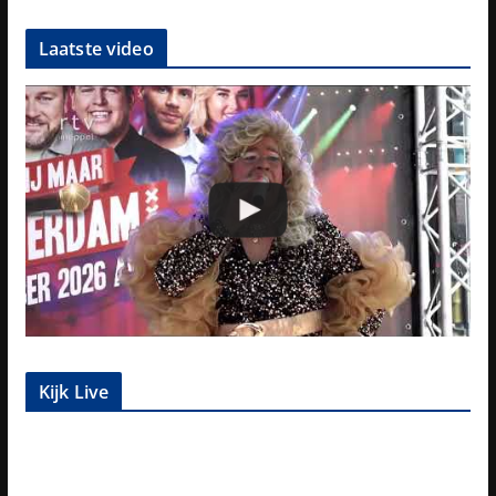
Laatste video
Kijk Live