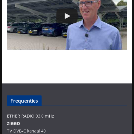
Frequenties
ETHER
RADIO 93.0 mHz
ZIGGO
TV DVB-C kanaal 40