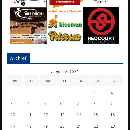
Archief
augustus 2026
M
D
W
D
V
Z
Z
1
2
3
4
5
6
7
8
9
10
11
12
13
14
15
16
17
18
19
20
21
22
23