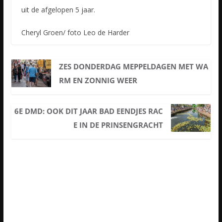
uit de afgelopen 5 jaar.
Cheryl Groen/ foto Leo de Harder
ZES DONDERDAG MEPPELDAGEN MET WA
RM EN ZONNIG WEER
6E DMD: OOK DIT JAAR BAD EENDJES RAC
E IN DE PRINSENGRACHT