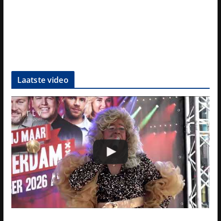
Laatste video