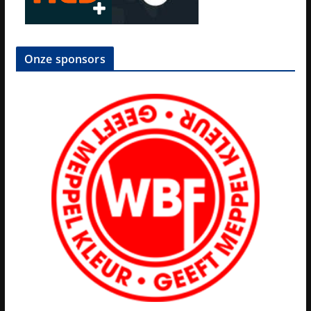
Onze sponsors