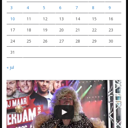
3
4
5
6
7
8
9
10
11
12
13
14
15
16
17
18
19
20
21
22
23
24
25
26
27
28
29
30
31
« jul