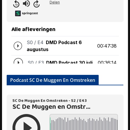
Podcast SC De Muggen En Omstreken