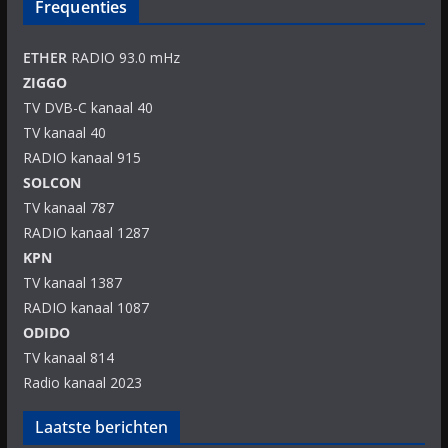
Frequenties
ETHER
RADIO 93.0 mHz
ZIGGO
TV DVB-C kanaal 40
TV kanaal 40
RADIO kanaal 915
SOLCON
TV kanaal 787
RADIO kanaal 1287
KPN
TV kanaal 1387
RADIO kanaal 1087
ODIDO
TV kanaal 814
Radio kanaal 2023
Laatste berichten