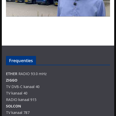
Frequenties
ETHER
RADIO 93.0 mHz
ZIGGO
TV DVB-C kanaal 40
TV kanaal 40
RADIO kanaal 915
SOLCON
TV kanaal 787