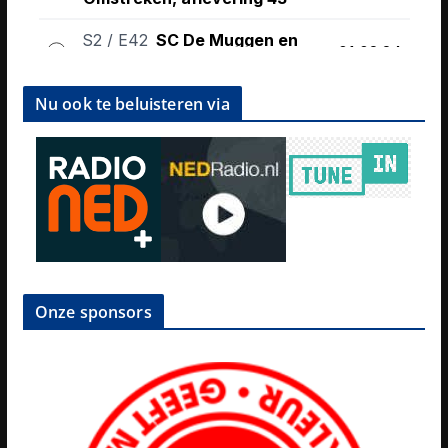
Nu ook te beluisteren via
Onze sponsors