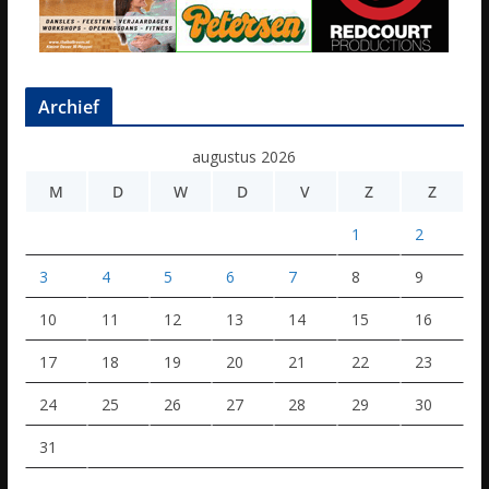
Archief
augustus 2026
M
D
W
D
V
Z
Z
1
2
3
4
5
6
7
8
9
10
11
12
13
14
15
16
17
18
19
20
21
22
23
24
25
26
27
28
29
30
31