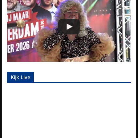
Kijk Live