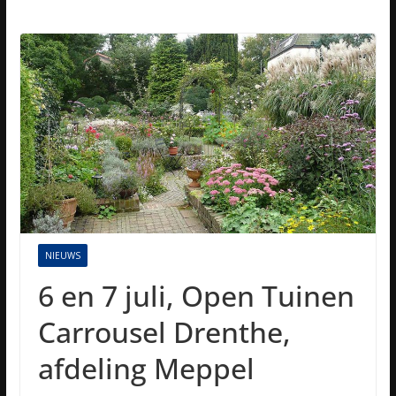
NIEUWS
6 en 7 juli, Open Tuinen
Carrousel Drenthe,
afdeling Meppel