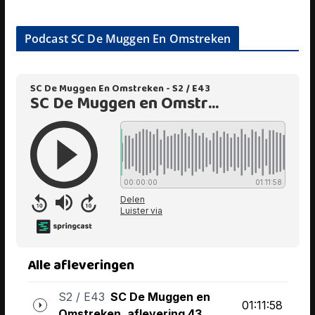
Podcast SC De Muggen En Omstreken