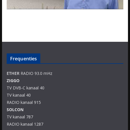
Frequenties
ETHER
RADIO 93.0 mHz
ZIGGO
TV DVB-C kanaal 40
TV kanaal 40
RADIO kanaal 915
SOLCON
TV kanaal 787
RADIO kanaal 1287