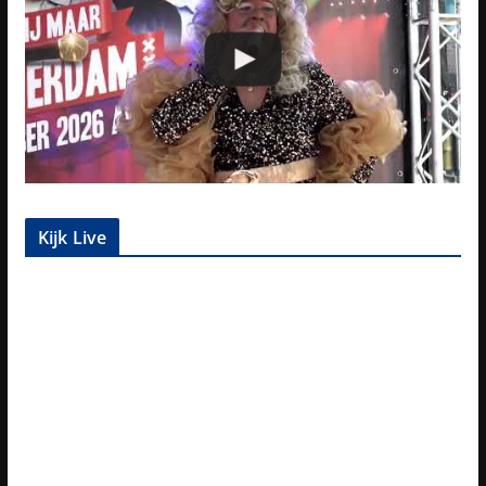
Kijk Live