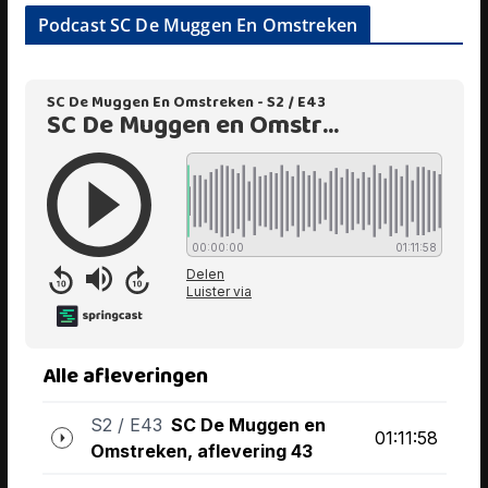
Podcast SC De Muggen En Omstreken