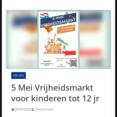
NIEUWS
5 Mei Vrijheidsmarkt
voor kinderen tot 12 jr
03/05/2023
Cheryl Groen