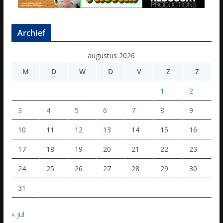
Archief
augustus 2026
M
D
W
D
V
Z
Z
1
2
3
4
5
6
7
8
9
10
11
12
13
14
15
16
17
18
19
20
21
22
23
24
25
26
27
28
29
30
31
« jul