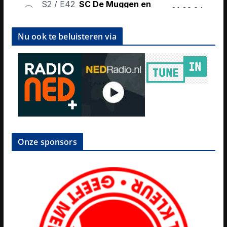
Nu ook te beluisteren via
Onze sponsors