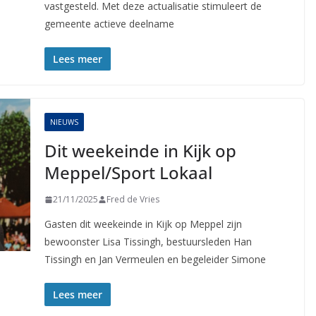
vastgesteld. Met deze actualisatie stimuleert de
gemeente actieve deelname
Lees meer
NIEUWS
Dit weekeinde in Kijk op
Meppel/Sport Lokaal
21/11/2025
Fred de Vries
Gasten dit weekeinde in Kijk op Meppel zijn
bewoonster Lisa Tissingh, bestuursleden Han
Tissingh en Jan Vermeulen en begeleider Simone
Lees meer