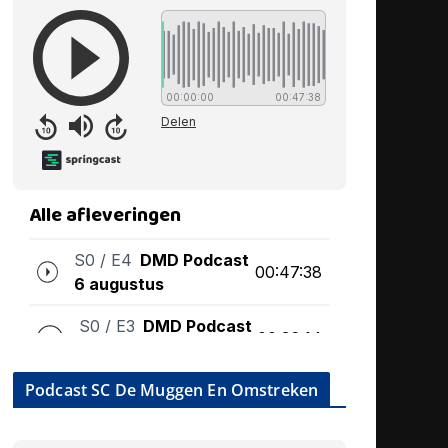
Podcast SC De Muggen En Omstreken