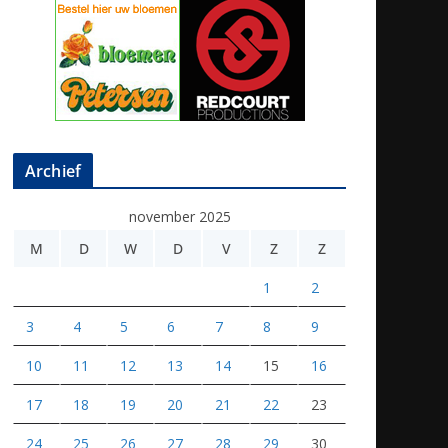
Archief
november 2025
M
D
W
D
V
Z
Z
1
2
3
4
5
6
7
8
9
10
11
12
13
14
15
16
17
18
19
20
21
22
23
24
25
26
27
28
29
30