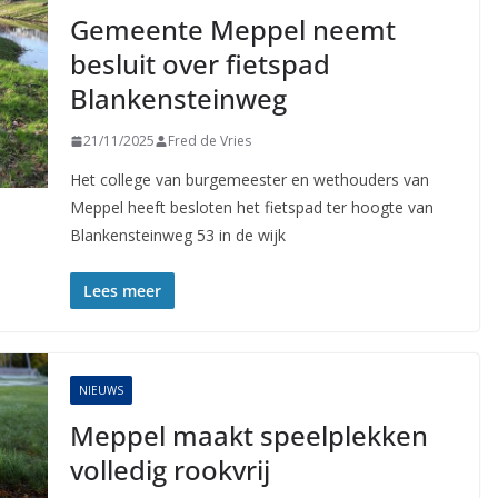
Gemeente Meppel neemt
besluit over fietspad
Blankensteinweg
21/11/2025
Fred de Vries
Het college van burgemeester en wethouders van
Meppel heeft besloten het fietspad ter hoogte van
Blankensteinweg 53 in de wijk
Lees meer
NIEUWS
Meppel maakt speelplekken
volledig rookvrij