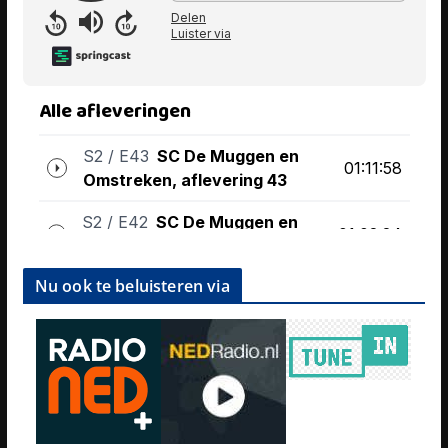
Nu ook te beluisteren via