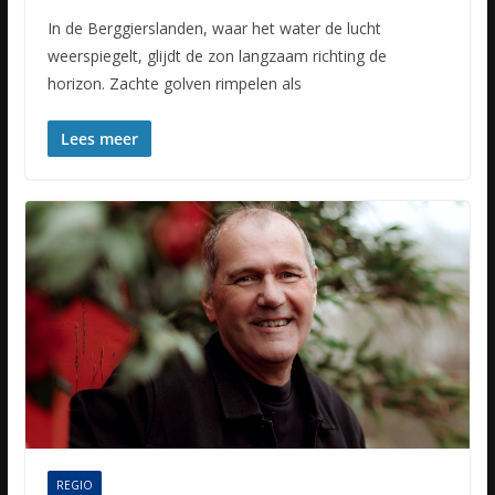
In de Berggierslanden, waar het water de lucht
weerspiegelt, glijdt de zon langzaam richting de
horizon. Zachte golven rimpelen als
Lees meer
REGIO