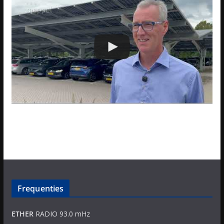
Frequenties
ETHER
RADIO 93.0 mHz