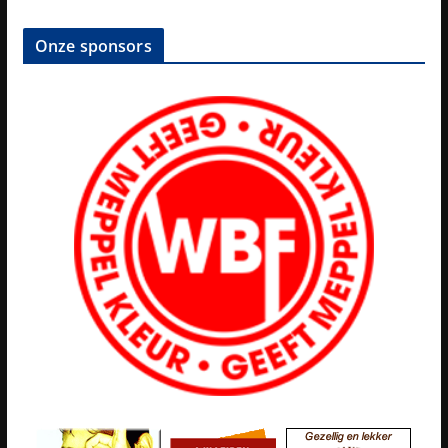
Onze sponsors