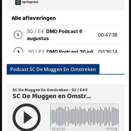
Podcast SC De Muggen En Omstreken