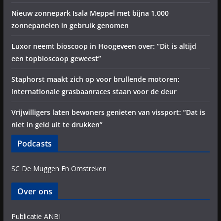
Nieuw zonnepark Isala Meppel met bijna 1.000
zonnepanelen in gebruik genomen
Luxor neemt bioscoop in Hoogeveen over: “Dit is altijd
een topbioscoop geweest”
Staphorst maakt zich op voor brullende motoren:
internationale grasbaanraces staan voor de deur
Vrijwilligers laten bewoners genieten van vissport: “Dat is
niet in geld uit te drukken”
Podcasts
SC De Muggen En Omstreken
Over ons
Publicatie ANBI