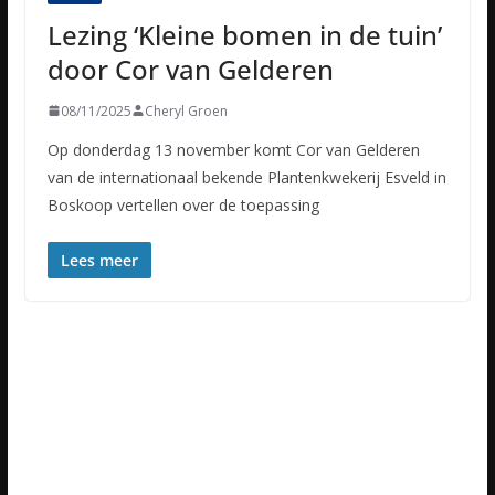
Lezing ‘Kleine bomen in de tuin’
door Cor van Gelderen
08/11/2025
Cheryl Groen
Op donderdag 13 november komt Cor van Gelderen
van de internationaal bekende Plantenkwekerij Esveld in
Boskoop vertellen over de toepassing
Lees meer