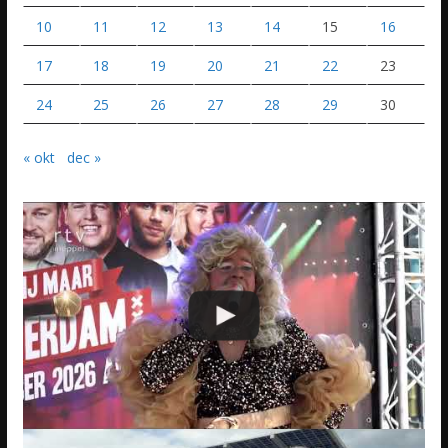
10
11
12
13
14
15
16
17
18
19
20
21
22
23
24
25
26
27
28
29
30
« okt
dec »