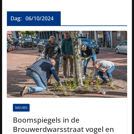
Dag:
06/10/2024
NIEUWS
Boomspiegels in de
Brouwerdwarsstraat vogel en