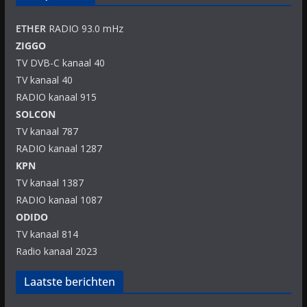
ETHER
RADIO 93.0 mHz
ZIGGO
TV DVB-C kanaal 40
TV kanaal 40
RADIO kanaal 915
SOLCON
TV kanaal 787
RADIO kanaal 1287
KPN
TV kanaal 1387
RADIO kanaal 1087
ODIDO
TV kanaal 814
Radio kanaal 2023
Laatste berichten