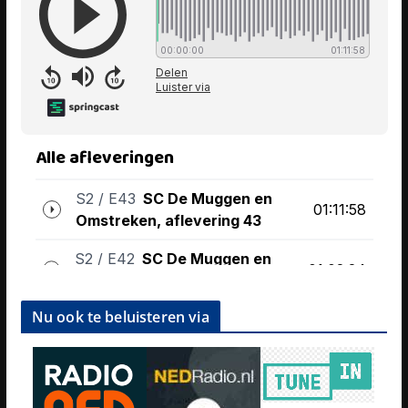
Nu ook te beluisteren via