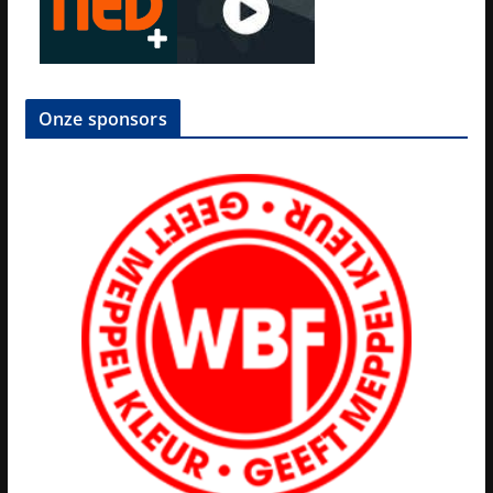
Onze sponsors