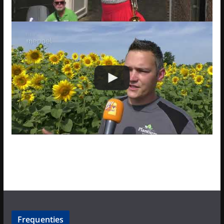
Frequenties