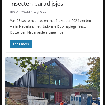
insecten paradijsjes
06/10/2024
Cheryl Groen
Van 28 september tot en met 6 oktober 2024 vierden
we in Nederland het Nationale Boomspiegelfeest.
Duizenden Nederlanders gingen de
Lees meer