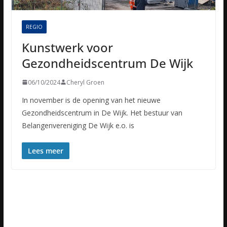
REGIO
Kunstwerk voor
Gezondheidscentrum De Wijk
06/10/2024
Cheryl Groen
In november is de opening van het nieuwe
Gezondheidscentrum in De Wijk. Het bestuur van
Belangenvereniging De Wijk e.o. is
Lees meer