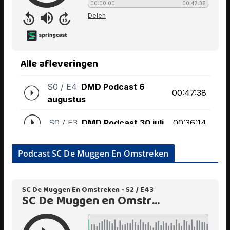
Podcast SC De Muggen En Omstreken