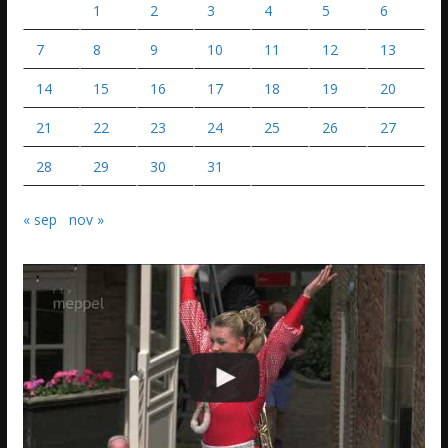
1
2
3
4
5
6
7
8
9
10
11
12
13
14
15
16
17
18
19
20
21
22
23
24
25
26
27
28
29
30
31
« sep
nov »