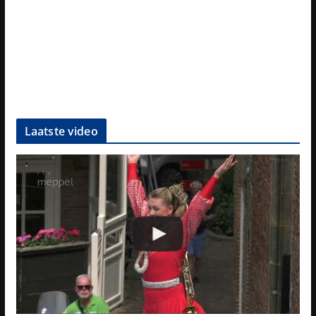
Laatste video