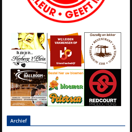
Archief