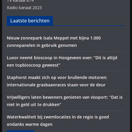
TV kanaal 814
Radio kanaal 2023
Laatste berichten
Nieuw zonnepark Isala Meppel met bijna 1.000
zonnepanelen in gebruik genomen
Luxor neemt bioscoop in Hoogeveen over: “Dit is altijd
een topbioscoop geweest”
Staphorst maakt zich op voor brullende motoren:
internationale grasbaanraces staan voor de deur
Vrijwilligers laten bewoners genieten van vissport: “Dat is
niet in geld uit te drukken”
Waterkwaliteit bij zwemlocaties in de regio is goed
ondanks warme dagen