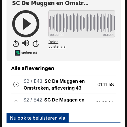
Nu ook te beluisteren via