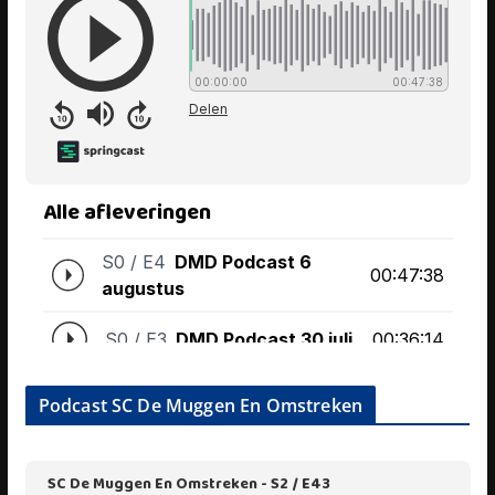
Podcast SC De Muggen En Omstreken