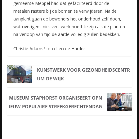
gemeente Meppel had dat gefaciliteerd door de
metalen rasters bij de bomen te verwijderen. Na de
aanplant gaan de bewoners het onderhoud zelf doen,
wat overigens niet veel werk hoeft te zijn als de planten
na verloop van tijd de aarde volledig zullen bedekken.
Christie Adams/ foto Leo de Harder
KUNSTWERK VOOR GEZONDHEIDSCENTR
UM DE WIJK
MUSEUM STAPHORST ORGANISEERT OPN
IEUW POPULAIRE STREEKGERECHTENDAG