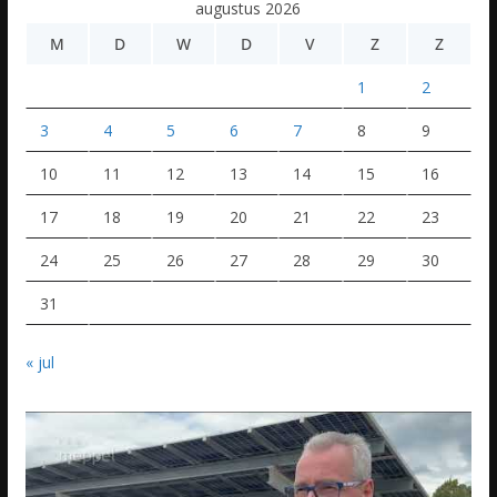
augustus 2026
M
D
W
D
V
Z
Z
1
2
3
4
5
6
7
8
9
10
11
12
13
14
15
16
17
18
19
20
21
22
23
24
25
26
27
28
29
30
31
« jul