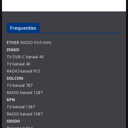
Frequenties
ETHER
RADIO 93.0 mHz
ZIGGO
TV DVB-C kanaal 40
TV kanaal 40
RADIO kanaal 915
SOLCON
TV kanaal 787
RADIO kanaal 1287
KPN
TV kanaal 1387
RADIO kanaal 1087
ODIDO