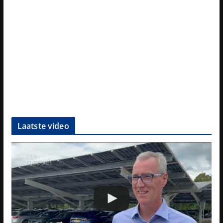
Laatste video