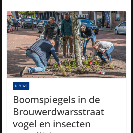
NIEUWS
Boomspiegels in de
Brouwerdwarsstraat
vogel en insecten