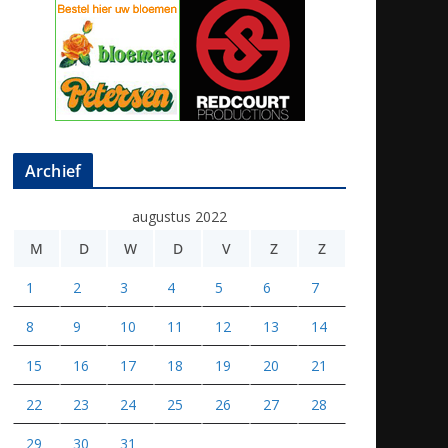
Archief
augustus 2022
M
D
W
D
V
Z
Z
1
2
3
4
5
6
7
8
9
10
11
12
13
14
15
16
17
18
19
20
21
22
23
24
25
26
27
28
29
30
31