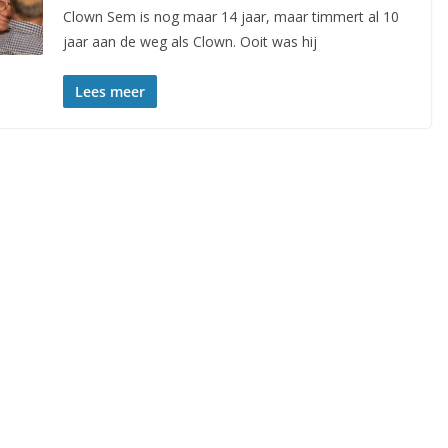
Clown Sem is nog maar 14 jaar, maar timmert al 10
jaar aan de weg als Clown. Ooit was hij
Lees meer