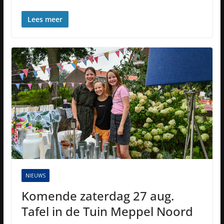
Lees meer
NIEUWS
Komende zaterdag 27 aug.
Tafel in de Tuin Meppel Noord