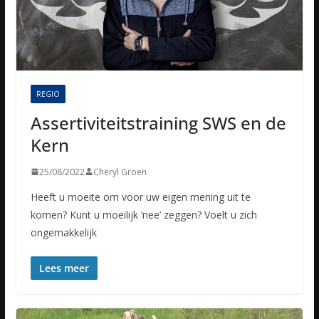
REGIO
Assertiviteitstraining SWS en de
Kern
25/08/2022
Cheryl Groen
Heeft u moeite om voor uw eigen mening uit te
komen? Kunt u moeilijk ‘nee’ zeggen? Voelt u zich
ongemakkelijk
Lees meer