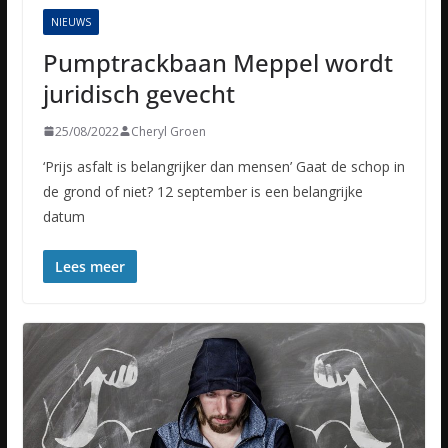
NIEUWS
Pumptrackbaan Meppel wordt
juridisch gevecht
25/08/2022
Cheryl Groen
‘Prijs asfalt is belangrijker dan mensen’ Gaat de schop in
de grond of niet? 12 september is een belangrijke
datum
Lees meer