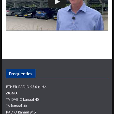
Frequenties
ETHER
RADIO 93.0 mHz
ZIGGO
TV DVB-C kanaal 40
TV kanaal 40
RADIO kanaal 915