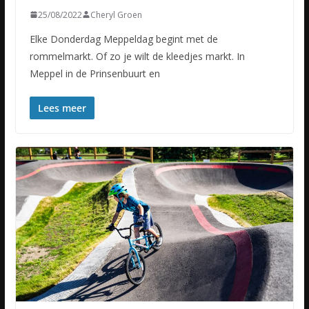
25/08/2022
Cheryl Groen
Elke Donderdag Meppeldag begint met de
rommelmarkt. Of zo je wilt de kleedjes markt. In
Meppel in de Prinsenbuurt en
Lees meer