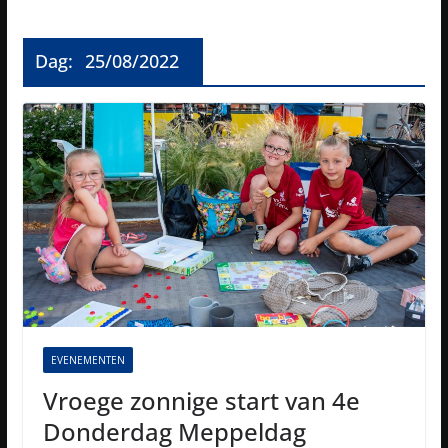
Dag:
25/08/2022
EVENEMENTEN
Vroege zonnige start van 4e
Donderdag Meppeldag