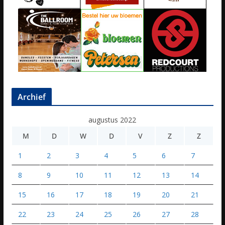
Archief
augustus 2022
M
D
W
D
V
Z
Z
1
2
3
4
5
6
7
8
9
10
11
12
13
14
15
16
17
18
19
20
21
22
23
24
25
26
27
28