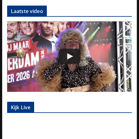
Laatste video
Kijk Live