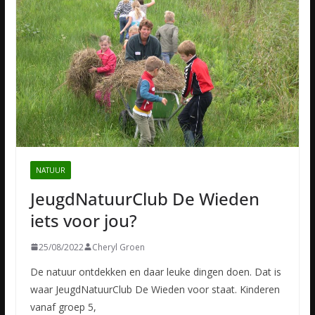
NATUUR
JeugdNatuurClub De Wieden
iets voor jou?
25/08/2022
Cheryl Groen
De natuur ontdekken en daar leuke dingen doen. Dat is
waar JeugdNatuurClub De Wieden voor staat. Kinderen
vanaf groep 5,