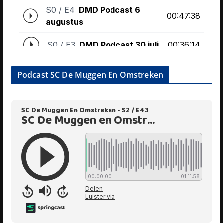
Podcast SC De Muggen En Omstreken