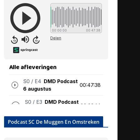
Podcast SC De Muggen En Omstreken