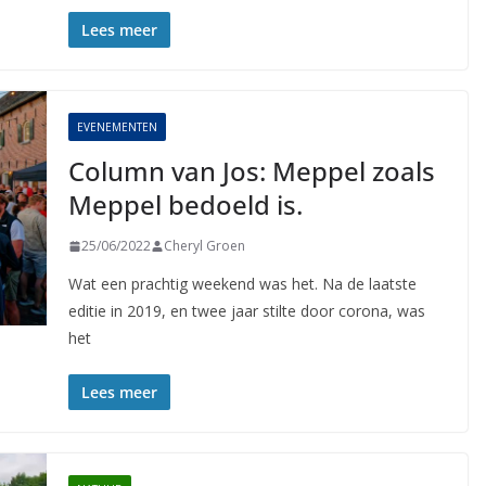
Lees meer
EVENEMENTEN
Column van Jos: Meppel zoals
Meppel bedoeld is.
25/06/2022
Cheryl Groen
Wat een prachtig weekend was het. Na de laatste
editie in 2019, en twee jaar stilte door corona, was
het
Lees meer