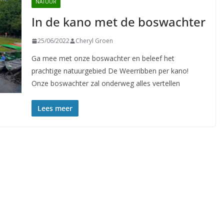
NATUUR
In de kano met de boswachter
25/06/2022
Cheryl Groen
Ga mee met onze boswachter en beleef het
prachtige natuurgebied De Weerribben per kano!
Onze boswachter zal onderweg alles vertellen
Lees meer