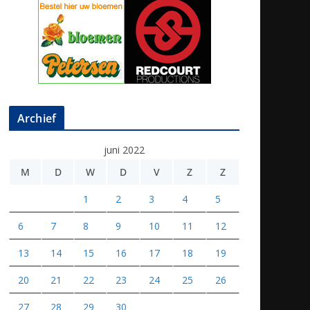
Archief
juni 2022
M
D
W
D
V
Z
Z
1
2
3
4
5
6
7
8
9
10
11
12
13
14
15
16
17
18
19
20
21
22
23
24
25
26
27
28
29
30