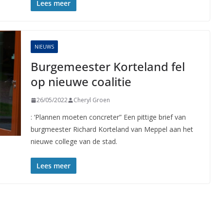
Lees meer
NIEUWS
Burgemeester Korteland fel
op nieuwe coalitie
26/05/2022
Cheryl Groen
: ‘Plannen moeten concreter” Een pittige brief van
burgmeester Richard Korteland van Meppel aan het
nieuwe college van de stad.
Lees meer