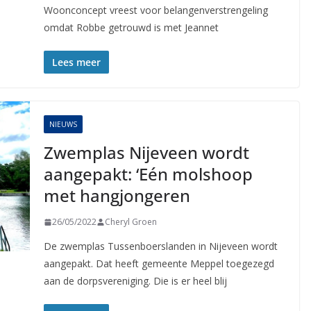
Woonconcept vreest voor belangenverstrengeling
omdat Robbe getrouwd is met Jeannet
Lees meer
NIEUWS
Zwemplas Nijeveen wordt
aangepakt: ‘Eén molshoop
met hangjongeren
26/05/2022
Cheryl Groen
De zwemplas Tussenboerslanden in Nijeveen wordt
aangepakt. Dat heeft gemeente Meppel toegezegd
aan de dorpsvereniging. Die is er heel blij