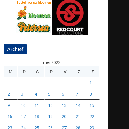
Archief
mei 2022
M
D
W
D
V
Z
Z
1
2
3
4
5
6
7
8
9
10
11
12
13
14
15
16
17
18
19
20
21
22
23
24
25
26
27
28
29