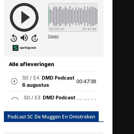
Podcast SC De Muggen En Omstreken