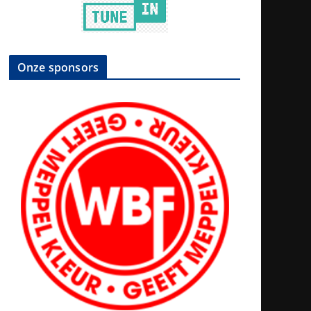
Onze sponsors