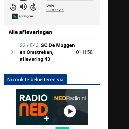
Nu ook te beluisteren via