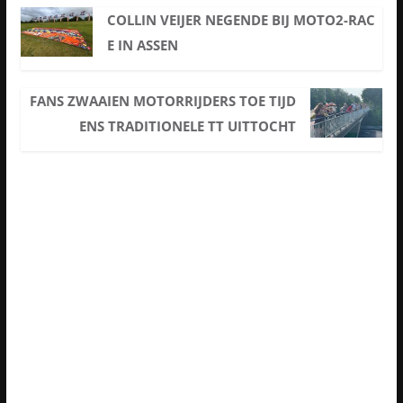
COLLIN VEIJER NEGENDE BIJ MOTO2-RAC
E IN ASSEN
FANS ZWAAIEN MOTORRIJDERS TOE TIJD
ENS TRADITIONELE TT UITTOCHT