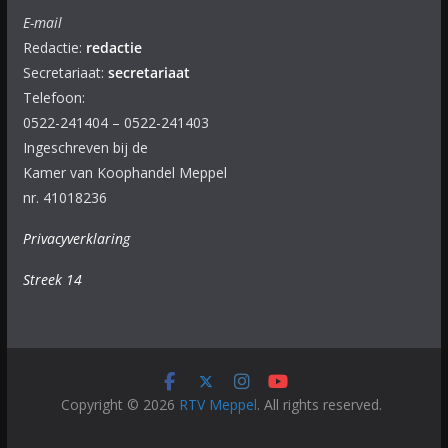
E-mail
Redactie:
redactie
Secretariaat:
secretariaat
Telefoon:
0522-241404 – 0522-241403
Ingeschreven bij de
Kamer van Koophandel Meppel
nr. 41018236
Privacyverklaring
Streek 14
Copyright © 2026
RTV Meppel
. All rights reserved.