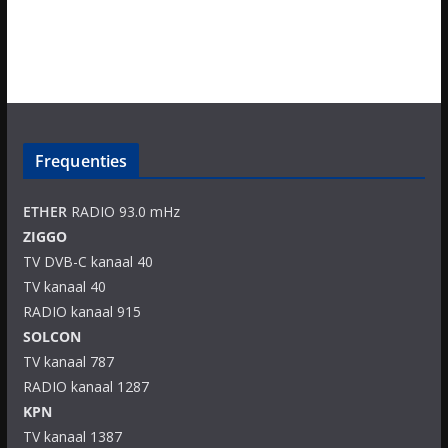
Frequenties
ETHER
RADIO 93.0 mHz
ZIGGO
TV DVB-C kanaal 40
TV kanaal 40
RADIO kanaal 915
SOLCON
TV kanaal 787
RADIO kanaal 1287
KPN
TV kanaal 1387