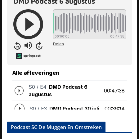
Podcast SC De Muggen En Omstreken