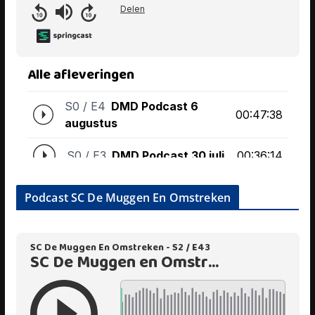
Podcast SC De Muggen En Omstreken