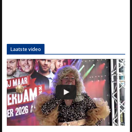
Laatste video