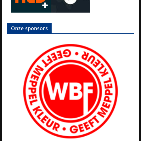
Onze sponsors