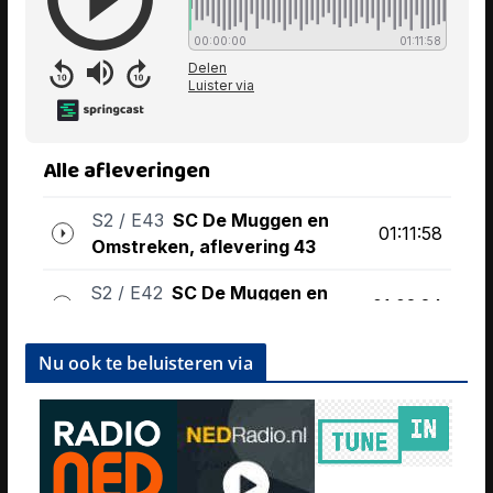
Nu ook te beluisteren via