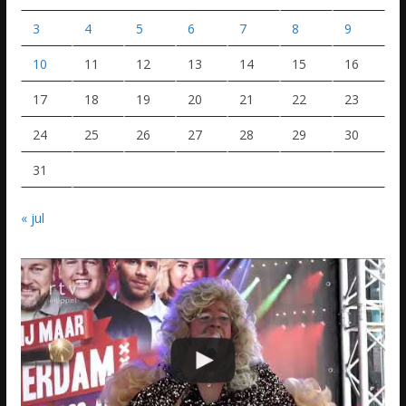
3
4
5
6
7
8
9
10
11
12
13
14
15
16
17
18
19
20
21
22
23
24
25
26
27
28
29
30
31
« jul