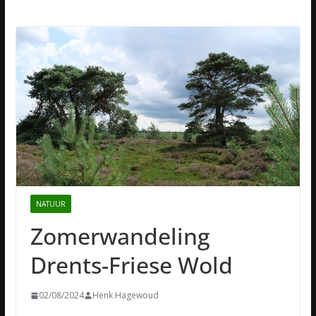
NATUUR
Zomerwandeling
Drents-Friese Wold
02/08/2024
Henk Hagewoud