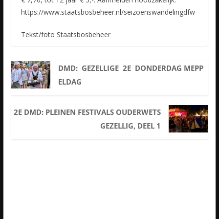
https://www.staatsbosbeheer.nl/seizoenswandelingdfw
Tekst/foto Staatsbosbeheer
DMD: GEZELLIGE 2E DONDERDAG MEPP
ELDAG
2E DMD: PLEINEN FESTIVALS OUDERWETS
GEZELLIG, DEEL 1