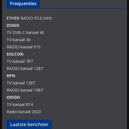
Frequenties
ETHER
RADIO 93.0 mHz
ZIGGO
TV DVB-C kanaal 40
TV kanaal 40
RADIO kanaal 915
SOLCON
TV kanaal 787
RADIO kanaal 1287
KPN
TV kanaal 1387
RADIO kanaal 1087
ODIDO
TV kanaal 814
Radio kanaal 2023
Laatste berichten