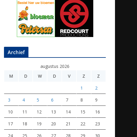
Archief
augustus 2026
M
D
W
D
V
Z
Z
1
2
3
4
5
6
7
8
9
10
11
12
13
14
15
16
17
18
19
20
21
22
23
24
25
26
27
28
29
30