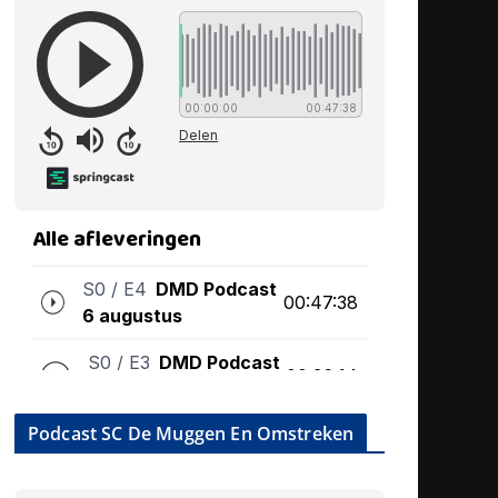
Podcast SC De Muggen En Omstreken