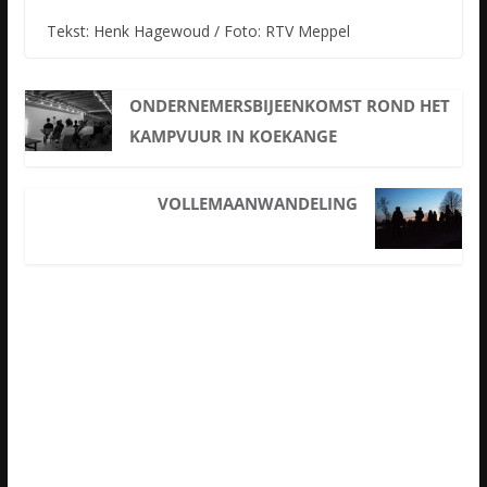
Tekst: Henk Hagewoud / Foto: RTV Meppel
ONDERNEMERSBIJEENKOMST ROND HET
KAMPVUUR IN KOEKANGE
VOLLEMAANWANDELING