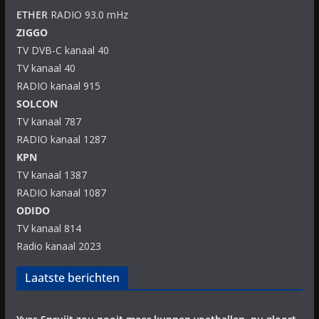
ETHER
RADIO 93.0 mHz
ZIGGO
TV DVB-C kanaal 40
TV kanaal 40
RADIO kanaal 915
SOLCON
TV kanaal 787
RADIO kanaal 1287
KPN
TV kanaal 1387
RADIO kanaal 1087
ODIDO
TV kanaal 814
Radio kanaal 2023
Laatste berichten