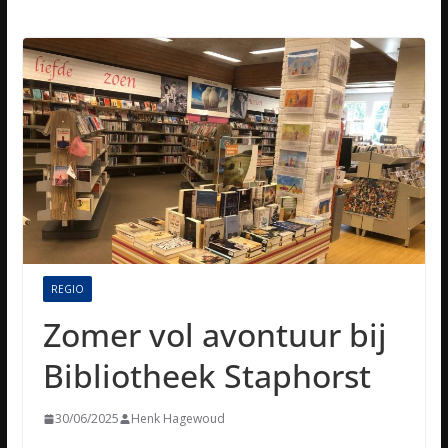
REGIO
Zomer vol avontuur bij
Bibliotheek Staphorst
30/06/2025
Henk Hagewoud