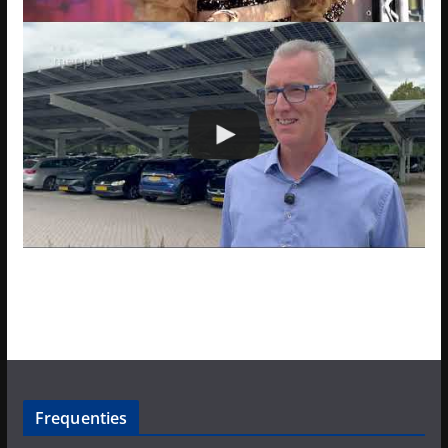
Frequenties