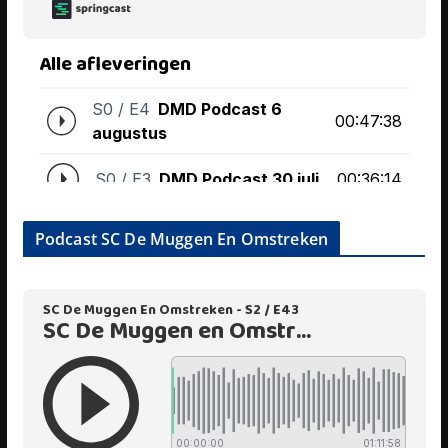
Podcast SC De Muggen En Omstreken