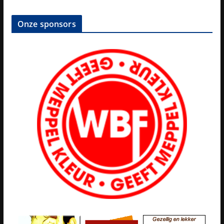
Onze sponsors