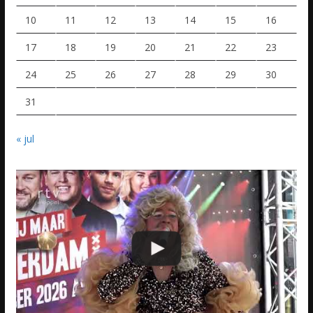
10
11
12
13
14
15
16
17
18
19
20
21
22
23
24
25
26
27
28
29
30
31
« jul