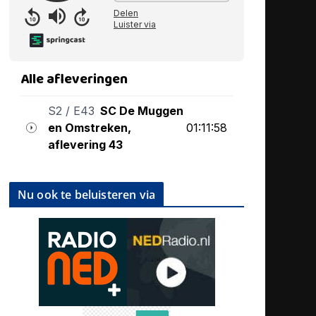
Nu ook te beluisteren via