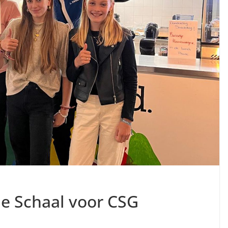
ne Schaal voor CSG