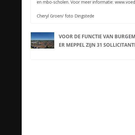
en mbo-scholen. Voor meer informatie: www.voed
Cheryl Groen/ foto Dingstede
VOOR DE FUNCTIE VAN BURGEM
ER MEPPEL ZIJN 31 SOLLICITAN