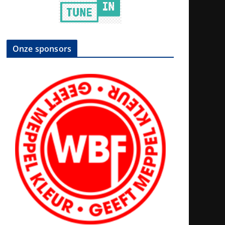
Onze sponsors