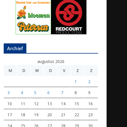
Archief
augustus 2026
M
D
W
D
V
Z
Z
1
2
3
4
5
6
7
8
9
10
11
12
13
14
15
16
17
18
19
20
21
22
23
24
25
26
27
28
29
30