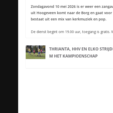
Zondagavond 10 mei 2026 is er weer een zangavo
uit Hoogeveen komt naar de Borg en gaat voor 
bestaat uit een mix van kerkmuziek en pop.
De dienst begint om 19.00 uur, toegang is gratis. 
THRIANTA, HHV EN ELKO STRIJ
M HET KAMPIOENSCHAP