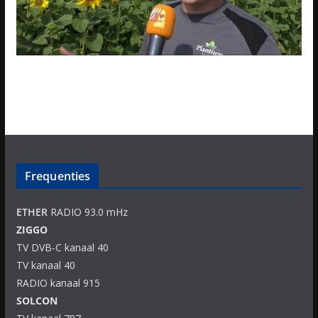
Frequenties
ETHER
RADIO 93.0 mHz
ZIGGO
TV DVB-C kanaal 40
TV kanaal 40
RADIO kanaal 915
SOLCON