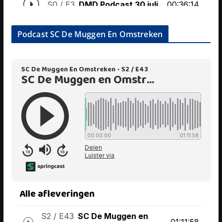
Podcast SC De Muggen En Omstreken