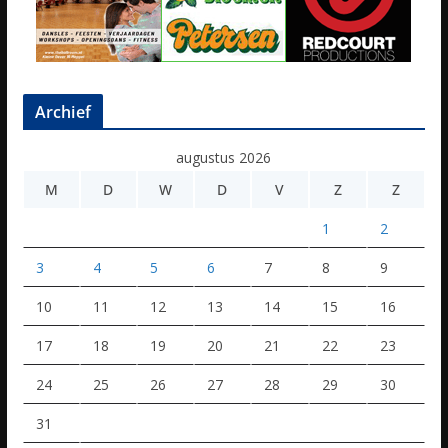
Archief
augustus 2026
M
D
W
D
V
Z
Z
1
2
3
4
5
6
7
8
9
10
11
12
13
14
15
16
17
18
19
20
21
22
23
24
25
26
27
28
29
30
31