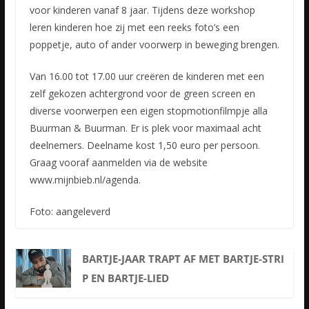
voor kinderen vanaf 8 jaar. Tijdens deze workshop
leren kinderen hoe zij met een reeks foto’s een
poppetje, auto of ander voorwerp in beweging brengen.
Van 16.00 tot 17.00 uur creëren de kinderen met een
zelf gekozen achtergrond voor de green screen en
diverse voorwerpen een eigen stopmotionfilmpje alla
Buurman & Buurman. Er is plek voor maximaal acht
deelnemers. Deelname kost 1,50 euro per persoon.
Graag vooraf aanmelden via de website
www.mijnbieb.nl/agenda.
Foto: aangeleverd
BARTJE-JAAR TRAPT AF MET BARTJE-STRI
P EN BARTJE-LIED