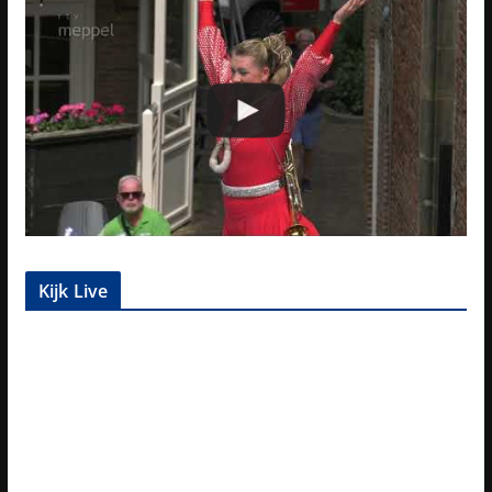
Kijk Live