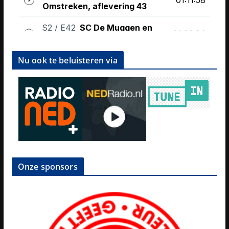
Nu ook te beluisteren via
Onze sponsors