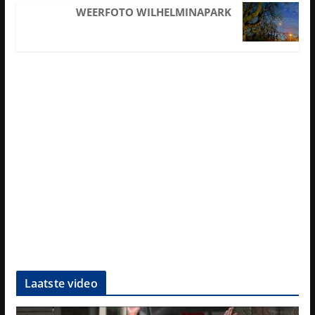
WEERFOTO WILHELMINAPARK
Laatste video