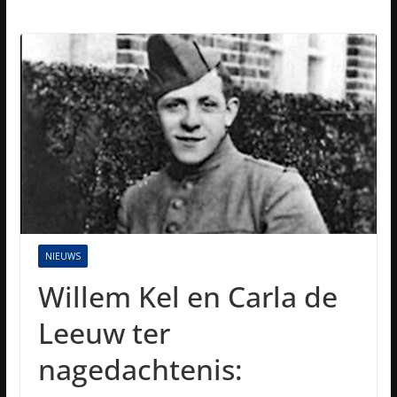
NIEUWS
Willem Kel en Carla de
Leeuw ter
nagedachtenis: