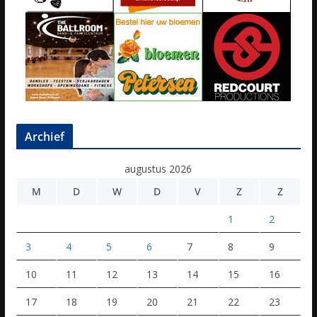
Archief
augustus 2026
M
D
W
D
V
Z
Z
1
2
3
4
5
6
7
8
9
10
11
12
13
14
15
16
17
18
19
20
21
22
23