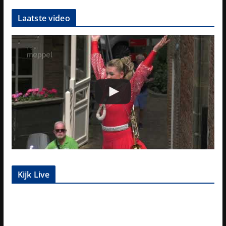
Laatste video
Kijk Live