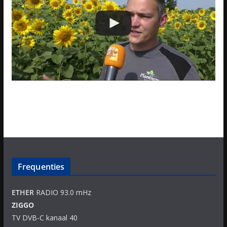
Frequenties
ETHER
RADIO 93.0 mHz
ZIGGO
TV DVB-C kanaal 40