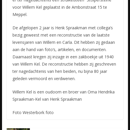
voor Willem Kel geplaatst in de Ambonstraat 15 te
Meppel.
De afgelopen 2 jaar is Henk Spraakman met collega’s
bezig geweest met een reconstructie van de laatste
levensjaren van Willem en Carla. Dit hebben zij gedaan
aan de hand van foto’s, artikelen, en documenten.
Daarnaast kregen zij inzage in een zakboekje uit 1940
van Willem Kel. De reconstructie hebben zij geschreven
ter nagedachtenis van hen beiden, nu bijna 80 jaar
geleden vermoord en verdwenen.
Willem Kel is een oudoom en broer van Oma Hendrika
Spraakman-Kel van Henk Spraakman
Foto Westerbork foto