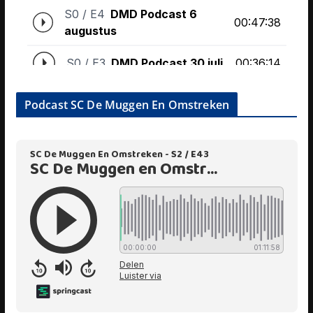
Podcast SC De Muggen En Omstreken