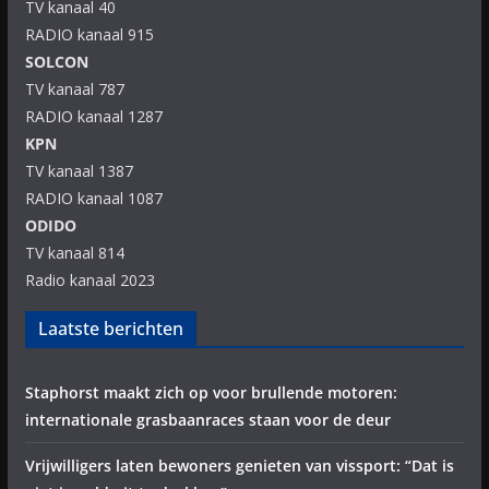
TV kanaal 40
RADIO kanaal 915
SOLCON
TV kanaal 787
RADIO kanaal 1287
KPN
TV kanaal 1387
RADIO kanaal 1087
ODIDO
TV kanaal 814
Radio kanaal 2023
Laatste berichten
Staphorst maakt zich op voor brullende motoren:
internationale grasbaanraces staan voor de deur
Vrijwilligers laten bewoners genieten van vissport: “Dat is