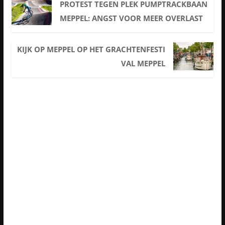
PROTEST TEGEN PLEK PUMPTRACKBAAN
MEPPEL: ANGST VOOR MEER OVERLAST
KIJK OP MEPPEL OP HET GRACHTENFESTI
VAL MEPPEL