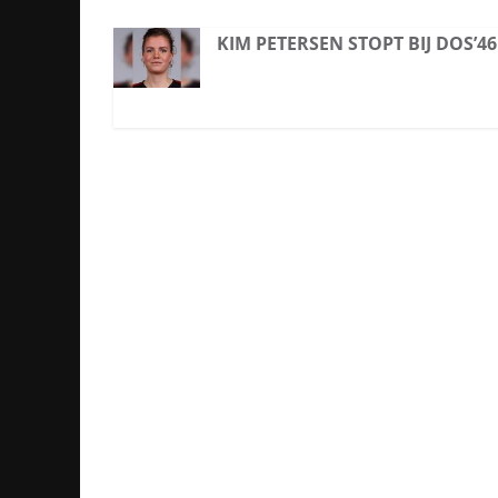
KIM PETERSEN STOPT BIJ DOS’46