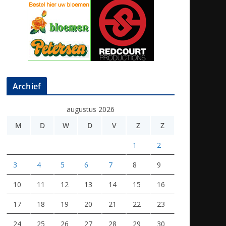
Archief
augustus 2026
M
D
W
D
V
Z
Z
1
2
3
4
5
6
7
8
9
10
11
12
13
14
15
16
17
18
19
20
21
22
23
24
25
26
27
28
29
30