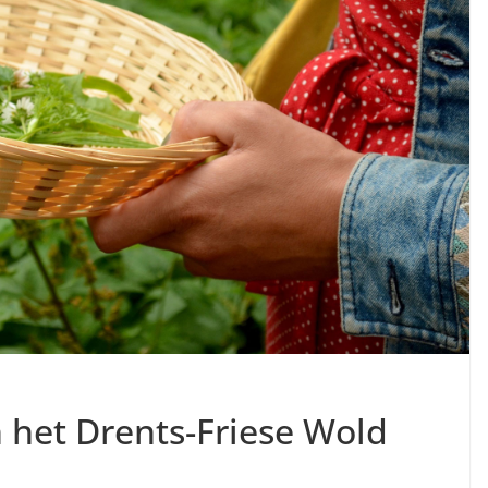
 het Drents-Friese Wold