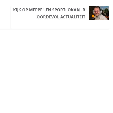
KIJK OP MEPPEL EN SPORTLOKAAL B
OORDEVOL ACTUALITEIT