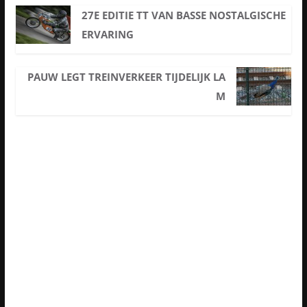
27E EDITIE TT VAN BASSE NOSTALGISCHE
ERVARING
PAUW LEGT TREINVERKEER TIJDELIJK LA
M