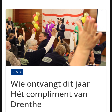
REGIO
Wie ontvangt dit jaar
Hét compliment van
Drenthe