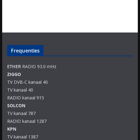
Frequenties
ETHER
RADIO 93.0 mHz
ZIGGO
TV DVB-C kanaal 40
TV kanaal 40
RADIO kanaal 915
SOLCON
TV kanaal 787
RADIO kanaal 1287
KPN
TV kanaal 1387