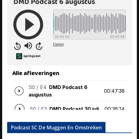
Podcast SC De Muggen En Omstreken