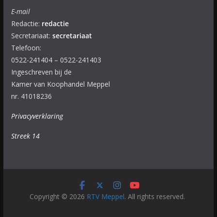
E-mail
Redactie:
redactie
Secretariaat:
secretariaat
Telefoon:
0522-241404 – 0522-241403
Ingeschreven bij de
Kamer van Koophandel Meppel
nr. 41018236
Privacyverklaring
Streek 14
Copyright © 2026
RTV Meppel
. All rights reserved.