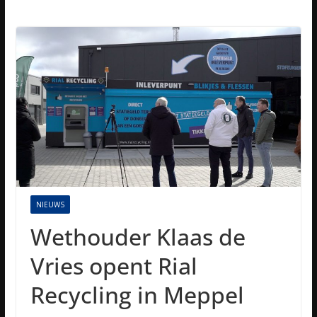
NIEUWS
Wethouder Klaas de
Vries opent Rial
Recycling in Meppel