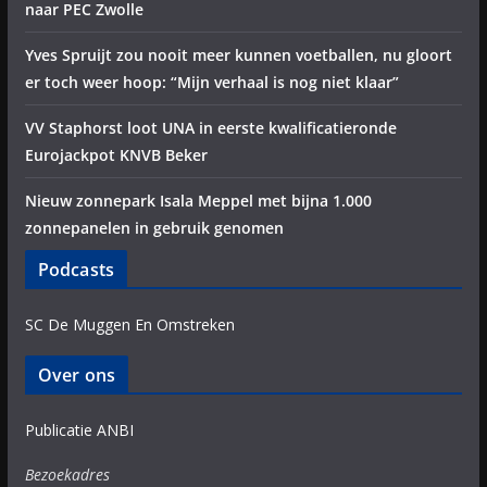
naar PEC Zwolle
Yves Spruijt zou nooit meer kunnen voetballen, nu gloort
er toch weer hoop: “Mijn verhaal is nog niet klaar”
VV Staphorst loot UNA in eerste kwalificatieronde
Eurojackpot KNVB Beker
Nieuw zonnepark Isala Meppel met bijna 1.000
zonnepanelen in gebruik genomen
Podcasts
SC De Muggen En Omstreken
Over ons
Publicatie ANBI
Bezoekadres