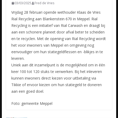
03/03/2025
Fred de Vries
Vrijdag 28 februari opende wethouder Klaas de Vries
Rial Recycling aan Blankenstein 670 in Meppel. Rial
Recycling is een initiatief van Rial Carwash en draagt bij
aan een schonere planeet door afval beter te scheiden
en te recyclen. Met de opening van Rial Recycling wordt
het voor inwoners van Meppel en omgeving nog
eenvoudiger om hun statiegeldflessen en -blikjes in te
leveren.
Uniek aan dit inzamelpunt is de mogelijkheid om in één
keer 100 tot 120 stuks te verwerken. Bij het inleveren
kunnen inwoners direct kiezen voor uitbetaling via
Tikkie of ervoor kiezen om hun statiegeld te doneren
aan een goed doel.
Foto: gemeente Meppel