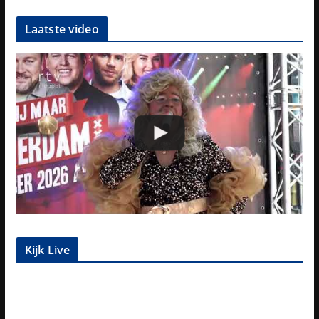
Laatste video
Kijk Live