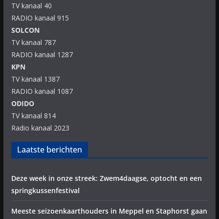
TV kanaal 40
RADIO kanaal 915
SOLCON
TV kanaal 787
RADIO kanaal 1287
KPN
TV kanaal 1387
RADIO kanaal 1087
ODIDO
TV kanaal 814
Radio kanaal 2023
Laatste berichten
Deze week in onze streek: Zwem4daagse, optocht en een
springkussenfestival
Meeste seizoenkaarthouders in Meppel en Staphorst gaan