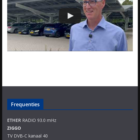
Frequenties
ETHER
RADIO 93.0 mHz
ZIGGO
TV DVB-C kanaal 40