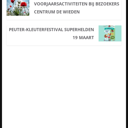
VOORJAARSACTIVITEITEN BIJ BEZOEKERS
CENTRUM DE WIEDEN
PEUTER-KLEUTERFESTIVAL SUPERHELDEN
19 MAART