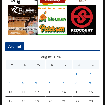
Archief
augustus 2026
M
D
W
D
V
Z
Z
1
2
3
4
5
6
7
8
9
10
11
12
13
14
15
16
17
18
19
20
21
22
23