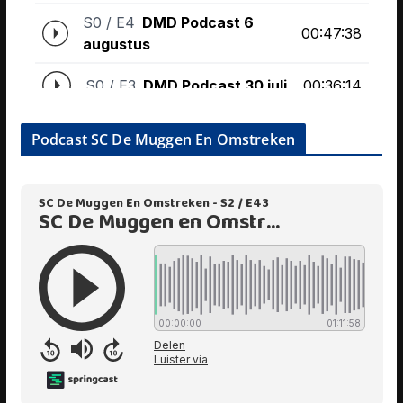
Podcast SC De Muggen En Omstreken