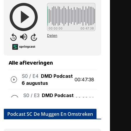
Podcast SC De Muggen En Omstreken