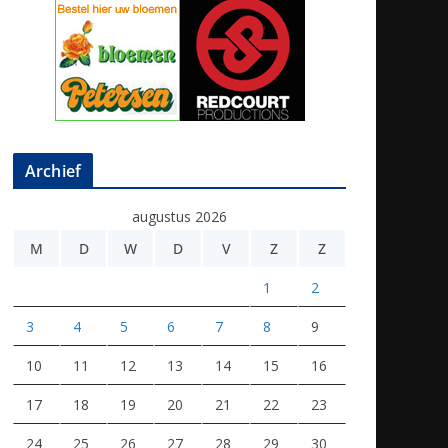
Archief
augustus 2026
M
D
W
D
V
Z
Z
1
2
3
4
5
6
7
8
9
10
11
12
13
14
15
16
17
18
19
20
21
22
23
24
25
26
27
28
29
30